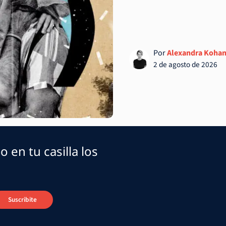
Por
Alexandra Koha
2 de agosto de 2026
o en tu casilla los
Suscribite