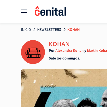
INICIO
NEWSLETTERS
KOHAN
KOHAN
Por
Alexandra Kohan
y
Martín Koh
Sale los domingos.