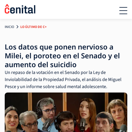
INICIO
LO ÚLTIMO DE C+
Los datos que ponen nervioso a
Milei, el poroteo en el Senado y el
aumento del suicidio
Un repaso de la votación en el Senado por la Ley de
Inviolabilidad de la Propiedad Privada, el análisis de Miguel
Pesce y un informe sobre salud mental adolescente.