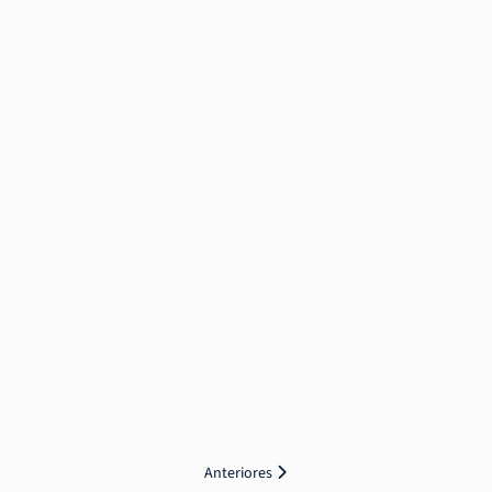
Anteriores