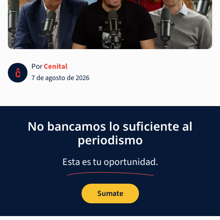
Por
Cenital
7 de agosto de 2026
No bancamos lo suficiente al
periodismo
Esta es tu oportunidad.
Sumate