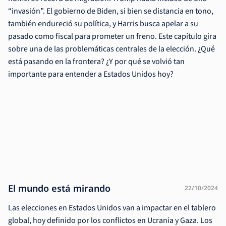
“invasión”. El gobierno de Biden, si bien se distancia en tono,
también endureció su política, y Harris busca apelar a su
pasado como fiscal para prometer un freno. Este capítulo gira
sobre una de las problemáticas centrales de la elección. ¿Qué
está pasando en la frontera? ¿Y por qué se volvió tan
importante para entender a Estados Unidos hoy?
El mundo está mirando
22/10/2024
Las elecciones en Estados Unidos van a impactar en el tablero
global, hoy definido por los conflictos en Ucrania y Gaza. Los