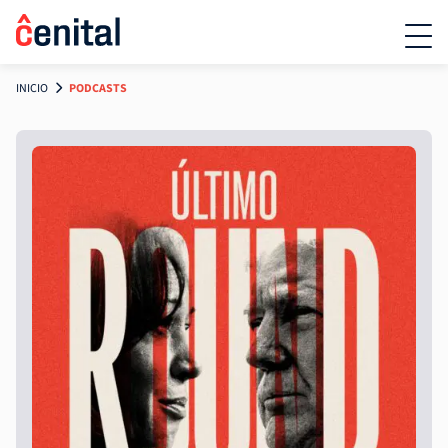
INICIO
PODCASTS