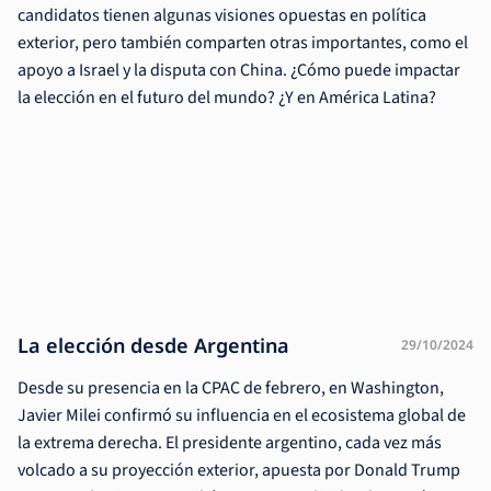
candidatos tienen algunas visiones opuestas en política
exterior, pero también comparten otras importantes, como el
apoyo a Israel y la disputa con China. ¿Cómo puede impactar
la elección en el futuro del mundo? ¿Y en América Latina?
La elección desde Argentina
29/10/2024
Desde su presencia en la CPAC de febrero, en Washington,
Javier Milei confirmó su influencia en el ecosistema global de
la extrema derecha. El presidente argentino, cada vez más
volcado a su proyección exterior, apuesta por Donald Trump