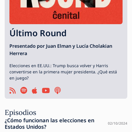
Último Round
Presentado por
Juan Elman
y
Lucía Cholakian
Herrera
Elecciones en EE.UU.: Trump busca volver y Harris
convertirse en la primera mujer presidenta. ¿Qué está
en juego?
Episodios
¿Cómo funcionan las elecciones en
02/10/2024
Estados Unidos?