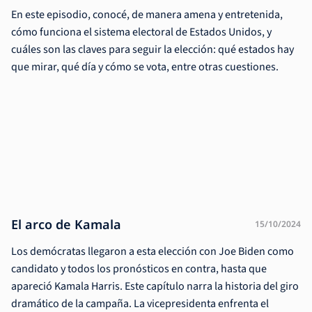
En este episodio, conocé, de manera amena y entretenida,
cómo funciona el sistema electoral de Estados Unidos, y
cuáles son las claves para seguir la elección: qué estados hay
que mirar, qué día y cómo se vota, entre otras cuestiones.
El arco de Kamala
15/10/2024
Los demócratas llegaron a esta elección con Joe Biden como
candidato y todos los pronósticos en contra, hasta que
apareció Kamala Harris. Este capítulo narra la historia del giro
dramático de la campaña. La vicepresidenta enfrenta el