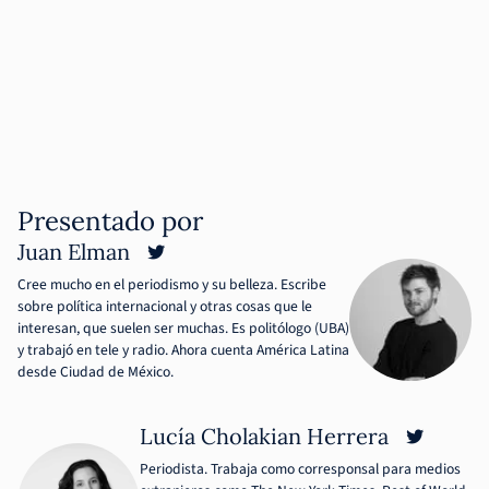
Presentado por
Juan Elman
Cree mucho en el periodismo y su belleza. Escribe
sobre política internacional y otras cosas que le
interesan, que suelen ser muchas. Es politólogo (UBA)
y trabajó en tele y radio. Ahora cuenta América Latina
desde Ciudad de México.
Lucía Cholakian Herrera
Periodista. Trabaja como corresponsal para medios