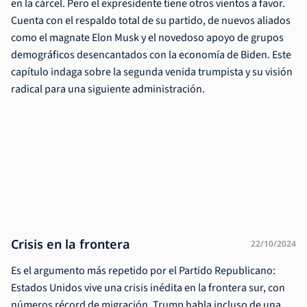
en la cárcel. Pero el expresidente tiene otros vientos a favor.
Cuenta con el respaldo total de su partido, de nuevos aliados
como el magnate Elon Musk y el novedoso apoyo de grupos
demográficos desencantados con la economía de Biden. Este
capítulo indaga sobre la segunda venida trumpista y su visión
radical para una siguiente administración.
Crisis en la frontera
22/10/2024
Es el argumento más repetido por el Partido Republicano:
Estados Unidos vive una crisis inédita en la frontera sur, con
números récord de migración. Trump habla incluso de una