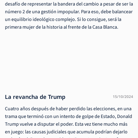
desafío de representar la bandera del cambio a pesar de ser la
número 2 de una gestión impopular. Para eso, debe balancear
un equilibrio ideológico complejo. Si lo consigue, será la
primera mujer de la historia al frente de la Casa Blanca.
La revancha de Trump
15/10/2024
Cuatro años después de haber perdido las elecciones, en una
trama que terminó con un intento de golpe de Estado, Donald
Trump vuelve a disputar el poder. Esta vez tiene mucho más
en juego: las causas judiciales que acumula podrían dejarlo