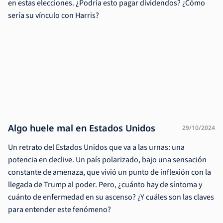
en estas elecciones. ¿Podría esto pagar dividendos? ¿Cómo
sería su vínculo con Harris?
Algo huele mal en Estados Unidos
29/10/2024
Un retrato del Estados Unidos que va a las urnas: una
potencia en declive. Un país polarizado, bajo una sensación
constante de amenaza, que vivió un punto de inflexión con la
llegada de Trump al poder. Pero, ¿cuánto hay de síntoma y
cuánto de enfermedad en su ascenso? ¿Y cuáles son las claves
para entender este fenómeno?