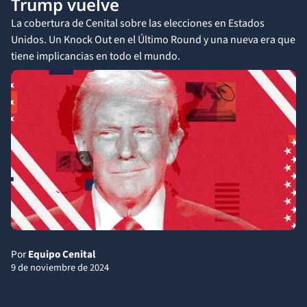
Trump vuelve
La cobertura de Cenital sobre las elecciones en Estados
Unidos. Un Knock Out en el Último Round y una nueva era que
tiene implicancias en todo el mundo.
Por
Equipo Cenital
9 de noviembre de 2024