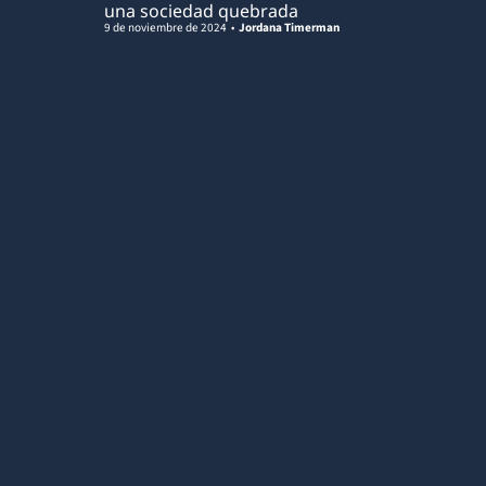
una sociedad quebrada
9 de noviembre de 2024
Jordana Timerman