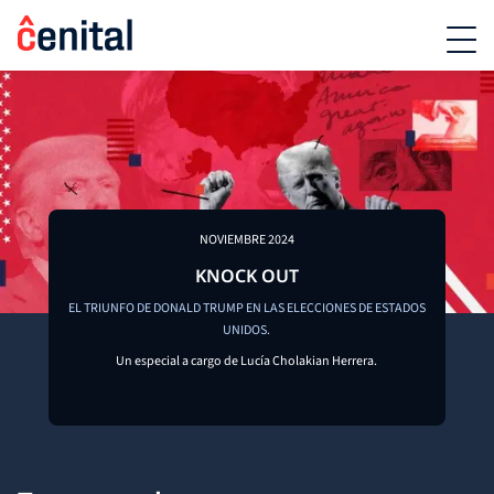
NOVIEMBRE 2024
KNOCK OUT
EL TRIUNFO DE DONALD TRUMP EN LAS ELECCIONES DE ESTADOS
UNIDOS.
Un especial a cargo de Lucía Cholakian Herrera.