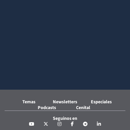
Temas
Newsletters
Especiales
Podcasts
Cenital
Seguinos en