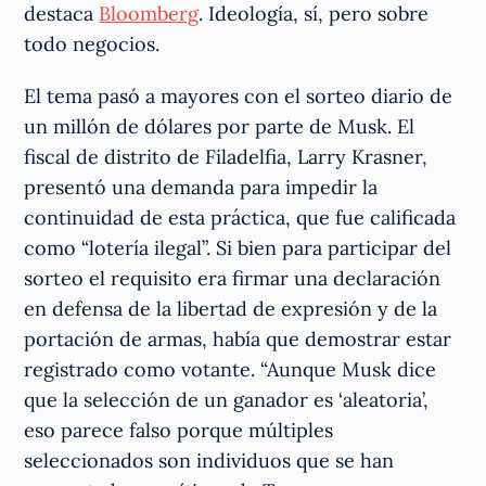
destaca
Bloomberg
. Ideología, sí, pero sobre
todo negocios.
El tema pasó a mayores con el sorteo diario de
un millón de dólares por parte de Musk. El
fiscal de distrito de Filadelfia, Larry Krasner,
presentó una demanda para impedir la
continuidad de esta práctica, que fue calificada
como “lotería ilegal”. Si bien para participar del
sorteo el requisito era firmar una declaración
en defensa de la libertad de expresión y de la
portación de armas, había que demostrar estar
registrado como votante. “Aunque Musk dice
que la selección de un ganador es ‘aleatoria’,
eso parece falso porque múltiples
seleccionados son individuos que se han