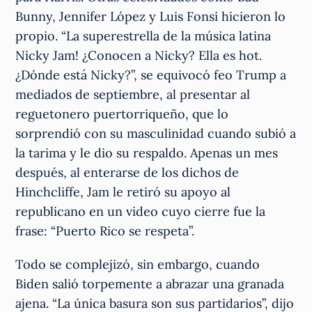
Bunny, Jennifer López y Luis Fonsi hicieron lo
propio. “La superestrella de la música latina
Nicky Jam! ¿Conocen a Nicky? Ella es hot.
¿Dónde está Nicky?”, se equivocó feo Trump a
mediados de septiembre, al presentar al
reguetonero puertorriqueño, que lo
sorprendió con su masculinidad cuando subió a
la tarima y le dio su respaldo. Apenas un mes
después, al enterarse de los dichos de
Hinchcliffe, Jam le retiró su apoyo al
republicano en un video cuyo cierre fue la
frase: “Puerto Rico se respeta”.
Todo se complejizó, sin embargo, cuando
Biden salió torpemente a abrazar una granada
ajena. “La única basura son sus partidarios”, dijo