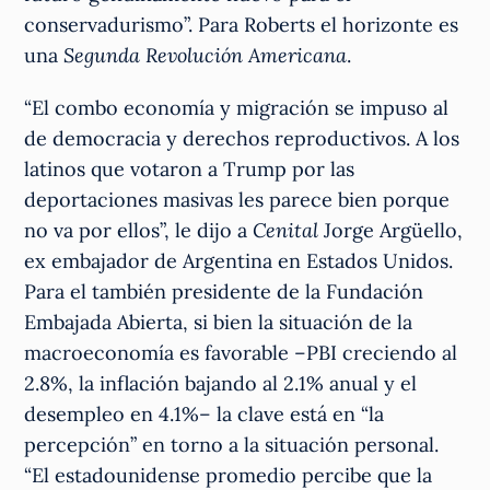
conservadurismo”. Para Roberts el horizonte es
una
Segunda Revolución Americana
.
“El combo economía y migración se impuso al
de democracia y derechos reproductivos. A los
latinos que votaron a Trump por las
deportaciones masivas les parece bien porque
no va por ellos”, le dijo a
Cenital
Jorge Argüello,
ex embajador de Argentina en Estados Unidos.
Para el también presidente de la Fundación
Embajada Abierta, si bien la situación de la
macroeconomía es favorable –PBI creciendo al
2.8%, la inflación bajando al 2.1% anual y el
desempleo en 4.1%– la clave está en “la
percepción” en torno a la situación personal.
“El estadounidense promedio percibe que la