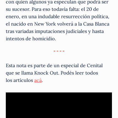
con quien algunos ya especulan que podrá ser
su sucesor. Para eso todavía falta: el 20 de
enero, en una indudable resurrección política,
el nacido en New York volverá a la Casa Blanca
tras variadas imputaciones judiciales y hasta
intentos de homicidio.
Esta nota es parte de un especial de Cenital
que se llama Knock Out. Podés leer todos
los artículos
acá
.