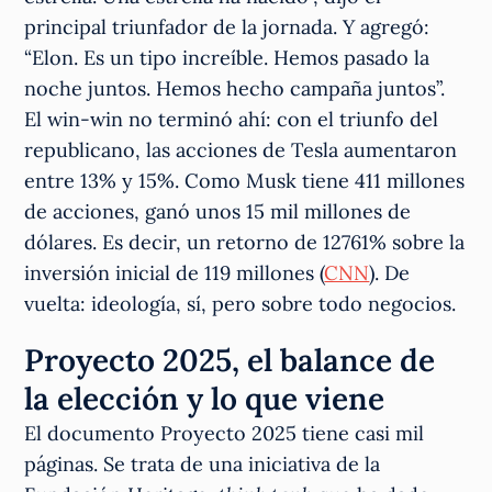
principal triunfador de la jornada. Y agregó:
“Elon. Es un tipo increíble. Hemos pasado la
noche juntos. Hemos hecho campaña juntos”.
El win-win no terminó ahí: con el triunfo del
republicano, las acciones de Tesla aumentaron
entre 13% y 15%. Como Musk tiene 411 millones
de acciones, ganó unos 15 mil millones de
dólares. Es decir, un retorno de 12761% sobre la
inversión inicial de 119 millones (
CNN
). De
vuelta: ideología, sí, pero sobre todo negocios.
Proyecto 2025, el balance de
la elección y lo que viene
El documento Proyecto 2025 tiene casi mil
páginas. Se trata de una iniciativa de la