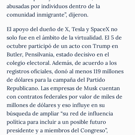
abusadas por individuos dentro de la
comunidad inmigrante”, dijeron.
El apoyo del dueño de X, Tesla y SpaceX no
solo fue en el ámbito de la virtualidad. El 5 de
octubre participó de un acto con Trump en
Butler, Pensilvania, estado decisivo en el
colegio electoral. Además, de acuerdo a los
registros oficiales, donó al menos 119 millones
de dólares para la campaña del Partido
Republicano. Las empresas de Musk cuentan
con contratos federales por valor de miles de
millones de dólares y eso influye en su
búsqueda de ampliar “su red de influencia
política para incluir a un posible futuro
presidente y a miembros del Congreso”,