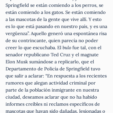
Springfield se están comiendo a los perros, se
están comiendo a los gatos. Se están comiendo
a las mascotas de la gente que vive allí. Y esto
es lo que está pasando en nuestro país, y es una
vergüenza”. Aquello generó una espontánea risa
de su contrincante, quien parecía no poder
creer lo que escuchaba. El
bulo
fue tal, con el
senador republicano Ted Cruz y el magnate
Elon Musk sumándose a replicarlo, que el
Departamento de Policía de Springfield tuvo
que salir a aclarar: “En respuesta a los recientes
rumores que alegan actividad criminal por
parte de la población inmigrante en nuestra
ciudad, deseamos aclarar que no ha habido
informes creíbles ni reclamos específicos de
mascotas que hayan sido dañadas, lesionadas o