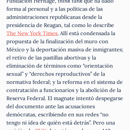
Fundación Heritage,
think tank
que ha dado
forma al personal y a las políticas de las
administraciones republicanas desde la
presidencia de Reagan, tal como lo describe
The New York Times
. Allí está condensada la
propuesta de la finalización del muro con
México y la deportación masiva de inmigrantes;
el retiro de las pastillas abortivas y la
eliminación de términos como “orientación
sexual” y “derechos reproductivos” de la
normativa federal; y la reforma en el sistema de
contratación a funcionarios y la abolición de la
Reserva Federal. El magnate intentó despegarse
del documento ante las acusaciones
demócratas, escribiendo en sus redes “no
tengo ni idea de quién está detrás”. Pero una