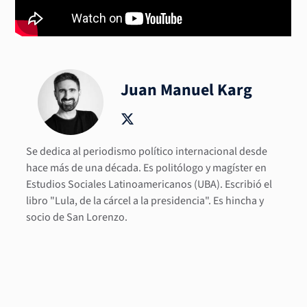
Juan Manuel Karg
Se dedica al periodismo político internacional desde
hace más de una década. Es politólogo y magíster en
Estudios Sociales Latinoamericanos (UBA). Escribió el
libro "Lula, de la cárcel a la presidencia". Es hincha y
socio de San Lorenzo.