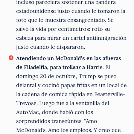
incluso pareciera sostener una bandera
estadounidense justo cuando le tomaron la
foto que lo muestra ensangrentado. Se
salvó la vida por centímetros: rotó su
cabeza para mirar un cartel antiinmigración
justo cuando le dispararon.
Atendiendo un McDonald’s en las afueras
de Filadelfia, para
trollear
a Harris
. El
domingo 20 de octubre, Trump se puso
delantal y cocinó papas fritas en un local de
la cadena de comida rápida en Feasterville-
Trevose. Luego fue a la ventanilla del
AutoMac, donde habló con los
sorprendidos transeúntes. “Amo
McDonald’s. Amo los empleos. Y creo que