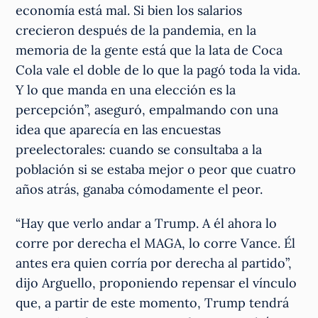
economía está mal. Si bien los salarios
crecieron después de la pandemia, en la
memoria de la gente está que la lata de Coca
Cola vale el doble de lo que la pagó toda la vida.
Y lo que manda en una elección es la
percepción”, aseguró, empalmando con una
idea que aparecía en las encuestas
preelectorales: cuando se consultaba a la
población si se estaba mejor o peor que cuatro
años atrás, ganaba cómodamente el peor.
“Hay que verlo andar a Trump. A él ahora lo
corre por derecha el MAGA, lo corre Vance. Él
antes era quien corría por derecha al partido”,
dijo Arguello, proponiendo repensar el vínculo
que, a partir de este momento, Trump tendrá