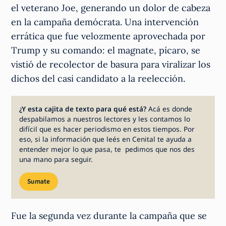
el veterano Joe, generando un dolor de cabeza
en la campaña demócrata. Una intervención
errática que fue velozmente aprovechada por
Trump y su comando: el magnate, pícaro, se
vistió de recolector de basura para viralizar los
dichos del casi candidato a la reelección.
¿Y esta cajita de texto para qué está?
Acá es donde
despabilamos a nuestros lectores y les contamos lo
difícil que es hacer periodismo en estos tiempos. Por
eso, si la información que leés en Cenital te ayuda a
entender mejor lo que pasa, te pedimos que nos des
una mano para seguir.
Sumate
Fue la segunda vez durante la campaña que se