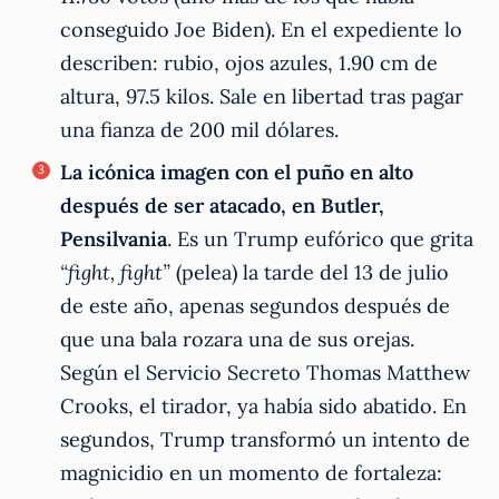
conseguido Joe Biden). En el expediente lo
describen: rubio, ojos azules, 1.90 cm de
altura, 97.5 kilos. Sale en libertad tras pagar
una fianza de 200 mil dólares.
La icónica imagen con el puño en alto
después de ser atacado, en Butler,
Pensilvania
. Es un Trump eufórico que grita
“fight, fight”
(pelea) la tarde del 13 de julio
de este año, apenas segundos después de
que una bala rozara una de sus orejas.
Según el Servicio Secreto Thomas Matthew
Crooks, el tirador, ya había sido abatido. En
segundos, Trump transformó un intento de
magnicidio en un momento de fortaleza: