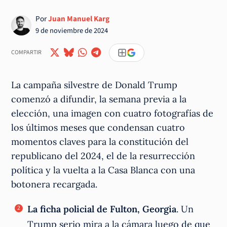
Por
Juan Manuel Karg
9 de noviembre de 2024
COMPARTIR
La campaña silvestre de Donald Trump
comenzó a difundir, la semana previa a la
elección, una imagen con cuatro fotografías de
los últimos meses que condensan cuatro
momentos claves para la constitución del
republicano del 2024, el de la resurrección
política y la vuelta a la Casa Blanca con una
botonera recargada.
La ficha policial de Fulton, Georgia
. Un
Trump serio mira a la cámara luego de que