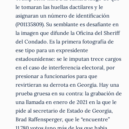
le tomaran las huellas dactilares y le
asignaran un número de identificación
(P01135809). Su semblante es desafiante en
la imagen que difunde la Oficina del Sheriff
del Condado. Es la primera fotografía de
ese tipo para un expresidente
estadounidense: se le imputan trece cargos
en el caso de interferencia electoral, por
presionar a funcionarios para que
revirtieran su derrota en Georgia. Hay una
prueba gruesa en su contra: la grabación de
una llamada en enero de 2021 en la que le
pide al secretario de Estado de Georgia,
Brad Raffensperger, que le “encuentre”
11.780 votos (uno más de los que había