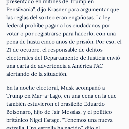
presentado en mítines de Trump en
Pensilvania”, dijo Krasner para argumentar que
las reglas del sorteo eran engañosas. La ley
federal prohíbe pagar a los ciudadanos por
votar o por registrarse para hacerlo, con una
pena de hasta cinco años de prisión. Por eso, el
21 de octubre, el responsable de delitos
electorales del Departamento de Justicia envió
una carta de advertencia a América PAC
alertando de la situación.
En la noche electoral, Musk acompañó a
Trump en Mar-a-Lago, en una cena en la que
también estuvieron el brasileño Eduardo
Bolsonaro, hijo de Jair Messias, y el político
británico Nigel Farage. “Tenemos una nueva
estrella. Una estrella ha nacido”, dijo el