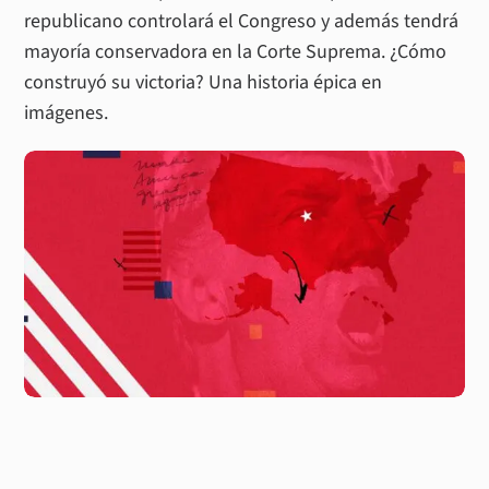
republicano controlará el Congreso y además tendrá
mayoría conservadora en la Corte Suprema. ¿Cómo
construyó su victoria? Una historia épica en
imágenes.