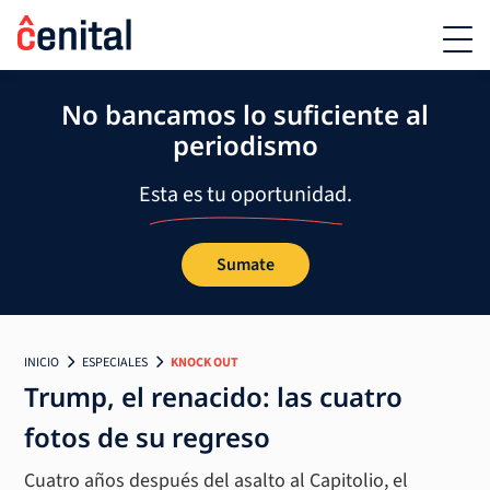
No bancamos lo suficiente al
periodismo
Esta es tu oportunidad.
Sumate
INICIO
ESPECIALES
KNOCK OUT
Trump, el renacido: las cuatro
fotos de su regreso
Cuatro años después del asalto al Capitolio, el