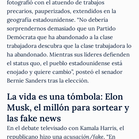
fotografió con el atuendo de trabajos
precarios, pauperizados, extendidos en la
geografía estadounidense. “No debería
sorprendernos demasiado que un Partido
Demócrata que ha abandonado a la clase
trabajadora descubra que la clase trabajadora lo
ha abandonado. Mientras sus líderes defienden
el status quo, el pueblo estadounidense está
enojado y quiere cambio”, posteó el senador
Bernie Sanders tras la elección.
La vida es una tómbola: Elon
Musk, el millón para sortear y
las fake news
En el debate televisado con Kamala Harris, el
republicano hizo una
acusación/fake
. “En