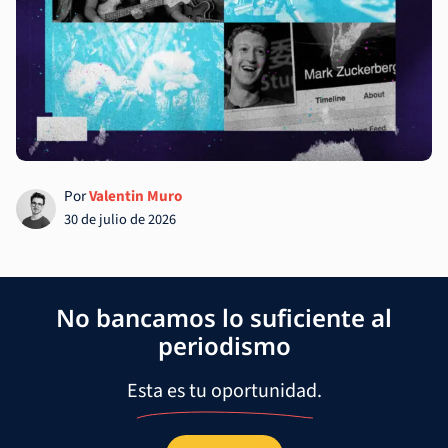
Por
Valentin Muro
30 de julio de 2026
No bancamos lo suficiente al
periodismo
Esta es tu oportunidad.