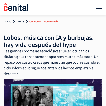
INICIO
TEMAS
CIENCIA Y TECNOLOGÍA
Lobos, música con IA y burbujas:
hay vida después del hype
Las grandes promesas tecnológicas suelen ocupar los
titulares; sus consecuencias aparecen mucho más tarde. Un
repaso por cuatro casos que muestran qué ocurre cuando el
ciclo informativo sigue adelante y los hechos empiezan a
decantar.