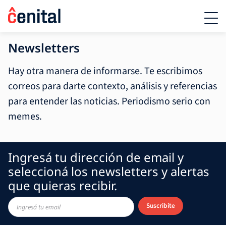
Newsletters
Hay otra manera de informarse. Te escribimos
correos para darte contexto, análisis y referencias
para entender las noticias. Periodismo serio con
memes.
Ingresá tu dirección de email y
seleccioná los newsletters y alertas
que quieras recibir.
Suscribite