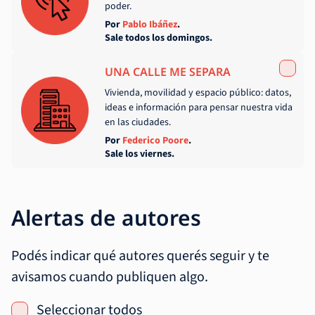
poder.
Por
Pablo Ibáñez
.
Sale todos los domingos.
UNA CALLE ME SEPARA
Vivienda, movilidad y espacio público: datos,
ideas e información para pensar nuestra vida
en las ciudades.
Por
Federico Poore
.
Sale los viernes.
Alertas de autores
Podés indicar qué autores querés seguir y te
avisamos cuando publiquen algo.
Seleccionar todos