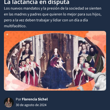
La lactancia en disputa
Los nuevos mandatos y la presión de la sociedad se sienten
en las madres y padres que quieren lo mejor para sus hijos,
pero a la vez deben trabajar y lidiar con un día a día
multifacético.
Por
Florencia Sichel
30 de agosto de 2024