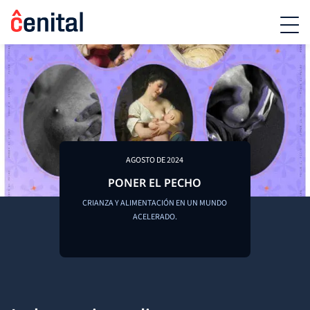
AGOSTO DE 2024
PONER EL PECHO
CRIANZA Y ALIMENTACIÓN EN UN MUNDO
ACELERADO.