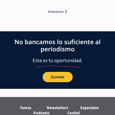
Anteriores
No bancamos lo suficiente al
periodismo
Esta es tu oportunidad.
Sumate
Temas
Newsletters
Especiales
Podcasts
Cenital