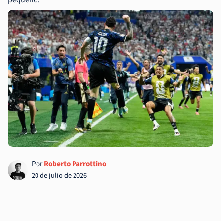
pequeño.
Por
Roberto Parrottino
20 de julio de 2026