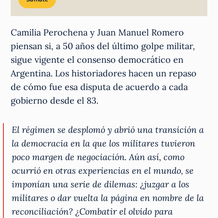
Camilia Perochena y Juan Manuel Romero
piensan si, a 50 años del último golpe militar,
sigue vigente el consenso democrático en
Argentina. Los historiadores hacen un repaso
de cómo fue esa disputa de acuerdo a cada
gobierno desde el 83.
El régimen se desplomó y abrió una transición a
la democracia en la que los militares tuvieron
poco margen de negociación. Aún así, como
ocurrió en otras experiencias en el mundo, se
imponían una serie de dilemas: ¿juzgar a los
militares o dar vuelta la página en nombre de la
reconciliación? ¿Combatir el olvido para