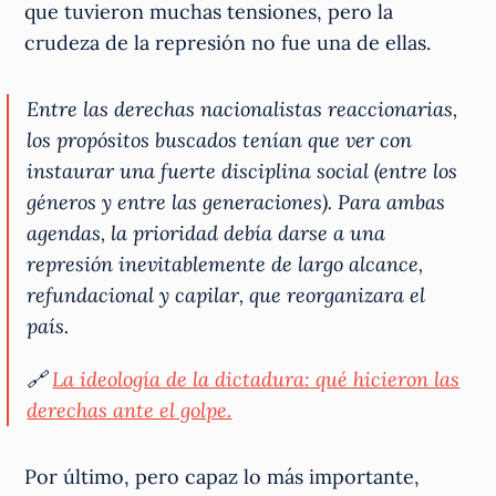
que tuvieron muchas tensiones, pero la
crudeza de la represión no fue una de ellas.
Entre las derechas nacionalistas reaccionarias,
los propósitos buscados tenían que ver con
instaurar una fuerte disciplina social (entre los
géneros y entre las generaciones). Para ambas
agendas, la prioridad debía darse a una
represión inevitablemente de largo alcance,
refundacional y capilar, que reorganizara el
país.
🔗
La ideología de la dictadura: qué hicieron las
derechas ante el golpe.
Por último, pero capaz lo más importante,