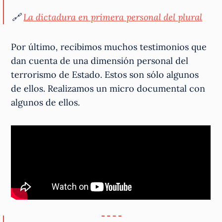
🔗
La dictadura en primera personal del plural
Por último, recibimos muchos testimonios que
dan cuenta de una dimensión personal del
terrorismo de Estado. Estos son sólo algunos
de ellos. Realizamos un micro documental con
algunos de ellos.