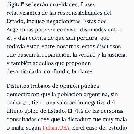
digital” se leerán crueldades, frases
relativizantes de las responsabilidades del
Estado, incluso negacionistas. Estas dos
Argentinas parecen convivir, disociadas entre
sí, y dan cuenta de que aún perdura, que
todavía están entre nosotros, estos discursos
que buscan la reparación, la verdad y la justicia,
y también aquellos que proponen
desarticularla, confundir, burlarse.
Distintos trabajos de opinión pública
demostraron que la población argentina, sin
embargo, tiene una valoración negativa del
último golpe de Estado. El 71% de las personas
consultadas cree que la dictadura fue muy mala
o mala, según
Pulsar.UBA
. En el caso del estudio