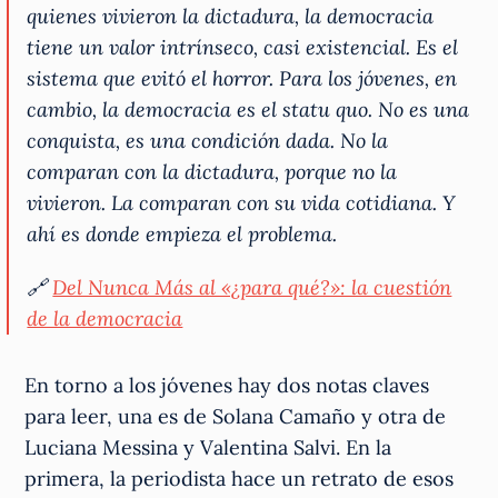
quienes vivieron la dictadura, la democracia
tiene un valor intrínseco, casi existencial. Es el
sistema que evitó el horror. Para los jóvenes, en
cambio, la democracia es el statu quo. No es una
conquista, es una condición dada. No la
comparan con la dictadura, porque no la
vivieron. La comparan con su vida cotidiana. Y
ahí es donde empieza el problema.
🔗
Del Nunca Más al «¿para qué?»: la cuestión
de la democracia
En torno a los jóvenes hay dos notas claves
para leer, una es de Solana Camaño y otra de
Luciana Messina y Valentina Salvi. En la
primera, la periodista hace un retrato de esos