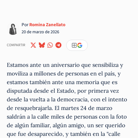
Por
Romina Zanellato
20 de marzo de 2026
COMPARTIR
Estamos ante un aniversario que sensibiliza y
moviliza a millones de personas en el país, y
estamos también ante una memoria que es
disputada desde el Estado, por primera vez
desde la vuelta a la democracia, con el intento
de resquebrajarla. El martes 24 de marzo
saldrán a la calle miles de personas con la foto
de algún familiar, algún amigo, un ser querido
que fue desaparecido, y también en la “calle