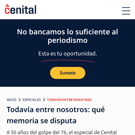
No bancamos lo suficiente al
periodismo
Esta es tu oportunidad.
Sumate
INICIO
ESPECIALES
TODAVÍA ENTRE NOSOTROS
Todavía entre nosotros: qué
memoria se disputa
A 50 años del golpe del 76, el especial de Cenital