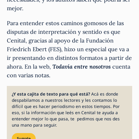
mejor.
Para entender estos caminos gomosos de las
disputas de interpretación y sentido es que
Cenital, gracias al apoyo de la Fundación
Friedrich Ebert (FES), hizo un especial que va a
ir presentando en distintos formatos a partir de
ahora. En la web,
Todavía entre nosotros
cuenta
con varias notas.
¿Y esta cajita de texto para qué está?
Acá es donde
despabilamos a nuestros lectores y les contamos lo
difícil que es hacer periodismo en estos tiempos. Por
eso, si la información que leés en Cenital te ayuda a
entender mejor lo que pasa, te pedimos que nos des
una mano para seguir.
Sumate