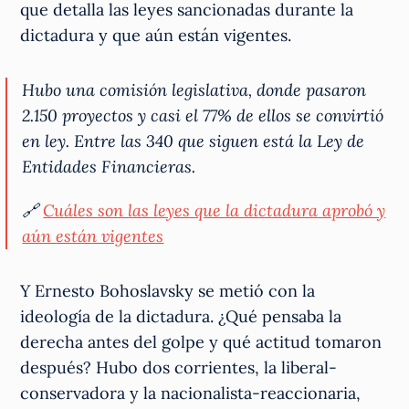
que detalla las leyes sancionadas durante la
dictadura y que aún están vigentes.
Hubo una comisión legislativa, donde pasaron
2.150 proyectos y casi el 77% de ellos se convirtió
en ley. Entre las 340 que siguen está la Ley de
Entidades Financieras.
🔗
Cuáles son las leyes que la dictadura aprobó y
aún están vigentes
Y Ernesto Bohoslavsky se metió con la
ideología de la dictadura. ¿Qué pensaba la
derecha antes del golpe y qué actitud tomaron
después? Hubo dos corrientes, la liberal-
conservadora y la nacionalista-reaccionaria,