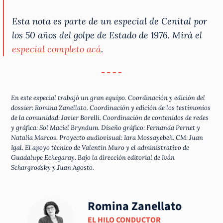
Esta nota es parte de un especial de Cenital por
los 50 años del golpe de Estado de 1976. Mirá el
especial completo acá
.
En este especial trabajó un gran equipo. Coordinación y edición del
dossier: Romina Zanellato. Coordinación y edición de los testimonios
de la comunidad: Javier Borelli. Coordinación de contenidos de redes
y gráfica: Sol Maciel Bryndum. Diseño gráfico: Fernanda Pernet y
Natalia Marcos. Proyecto audiovisual: Iara Mossayebeh. CM: Juan
Igal. El apoyo técnico de Valentín Muro y el administrativo de
Guadalupe Echegaray. Bajo la dirección editorial de Iván
Schargrodsky y Juan Agosto.
Romina Zanellato
EL HILO CONDUCTOR