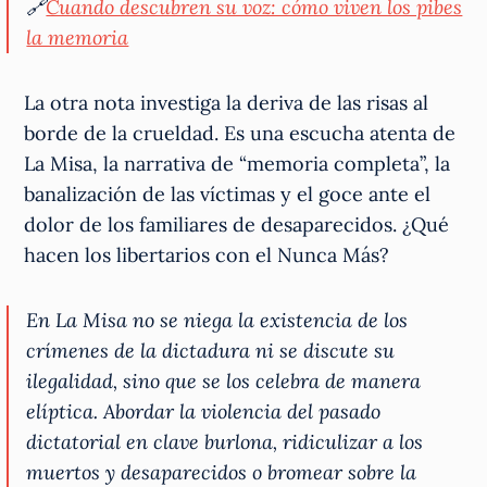
🔗
Cuando descubren su voz: cómo viven los pibes
la memoria
La otra nota investiga la deriva de las risas al
borde de la crueldad. Es una escucha atenta de
La Misa, la narrativa de “memoria completa”, la
banalización de las víctimas y el goce ante el
dolor de los familiares de desaparecidos. ¿Qué
hacen los libertarios con el Nunca Más?
En La Misa no se niega la existencia de los
crímenes de la dictadura ni se discute su
ilegalidad, sino que se los celebra de manera
elíptica. Abordar la violencia del pasado
dictatorial en clave burlona, ridiculizar a los
muertos y desaparecidos o bromear sobre la