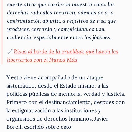
suerte atroz que corrieron muestra cómo las
derechas radicales recurren, además de a la
confrontación abierta, a registros de risa que
producen cercanía y complicidad con su
audiencia, especialmente entre los jóvenes.
🔗
Risas al borde de la crueldad: qué hacen los
libertarios con el Nunca Más
Y esto viene acompañado de un ataque
sistemático, desde el Estado mismo, a las
políticas públicas de memoria, verdad y justicia.
Primero con el desfinanciamiento, después con
la estigmatización a las instituciones y
organismos de derechos humanos. Javier
Borelli escribió sobre esto: