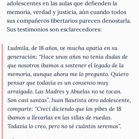
adolescentes en las aulas que defienden la
memoria, verdad y justicia, aún cuando todos
sus compañeros libertarios parecen denostarla.
Sus testimonios son esclarecedores:
Ludmila, de 18 años, ve mucha apatía en su
generación: “Hace unos años no tenía dudas de
que nosotros íbamos a sostener el legado de la
memoria, aunque ahora me lo pregunto. Quiero
pensar que todavía es un consenso muy
arraigado. Las Madres y Abuelas no se tocan.
Son casi santas”. Juan Bautista otro adolescente,
comparte: “Crecí diciendo que los pibes de 18
íbamos a llevarlas en las sillas de ruedas.
Todavía lo creo, pero no sé cuántos seremos”.