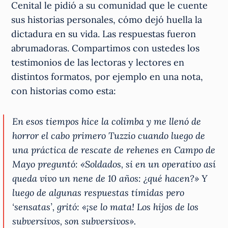
Cenital le pidió a su comunidad que le cuente
sus historias personales, cómo dejó huella la
dictadura en su vida. Las respuestas fueron
abrumadoras. Compartimos con ustedes los
testimonios de las lectoras y lectores en
distintos formatos, por ejemplo en una nota,
con historias como esta:
En esos tiempos hice la colimba y me llenó de
horror el cabo primero Tuzzio cuando luego de
una práctica de rescate de rehenes en Campo de
Mayo preguntó: «Soldados, si en un operativo así
queda vivo un nene de 10 años: ¿qué hacen?» Y
luego de algunas respuestas tímidas pero
‘sensatas’, gritó: «¡se lo mata! Los hijos de los
subversivos, son subversivos».