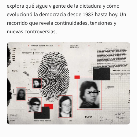
explora qué sigue vigente de la dictadura y cómo
evolucionó la democracia desde 1983 hasta hoy. Un
recorrido que revela continuidades, tensiones y
nuevas controversias.