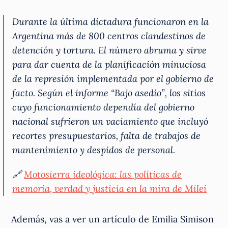
Durante la última dictadura funcionaron en la
Argentina más de 800 centros clandestinos de
detención y tortura. El número abruma y sirve
para dar cuenta de la planificación minuciosa
de la represión implementada por el gobierno de
facto. Según el informe “Bajo asedio”, los sitios
cuyo funcionamiento dependía del gobierno
nacional sufrieron un vaciamiento que incluyó
recortes presupuestarios, falta de trabajos de
mantenimiento y despidos de personal.
🔗
Motosierra ideológica: las políticas de
memoria, verdad y justicia en la mira de Milei
Además, vas a ver un artículo de Emilia Simison