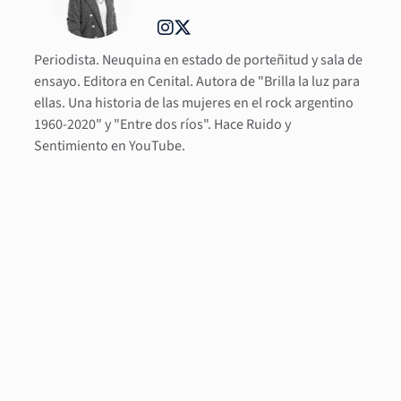
Periodista. Neuquina en estado de porteñitud y sala de
ensayo. Editora en Cenital. Autora de "Brilla la luz para
ellas. Una historia de las mujeres en el rock argentino
1960-2020" y "Entre dos ríos". Hace Ruido y
Sentimiento en YouTube.