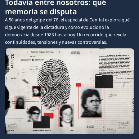
Todavía entre nosotros: qué
memoria se disputa
A 50 años del golpe del 76, el especial de Cenital explora qué
sigue vigente de la dictadura y cómo evolucionó la
democracia desde 1983 hasta hoy. Un recorrido que revela
continuidades, tensiones y nuevas controversias.