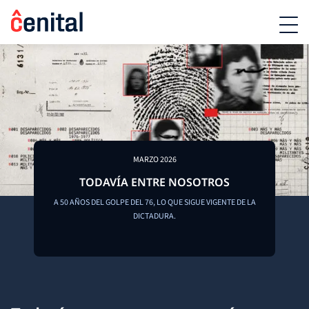
MARZO 2026
TODAVÍA ENTRE NOSOTROS
A 50 AÑOS DEL GOLPE DEL 76, LO QUE SIGUE VIGENTE DE LA
DICTADURA.