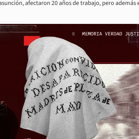
 asunción, afectaron 20 años de trabajo, pero además e