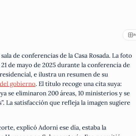
A
a sala de conferencias de la Casa Rosada. La foto
21 de mayo de 2025 durante la conferencia de
esidencial, e ilustra un resumen de su
 del gobierno
. El título recoge una cita suya:
a se eliminaron 200 áreas, 10 ministerios y se
. La satisfacción que refleja la imagen sugiere
orte, explicó Adorni ese día, estaba la