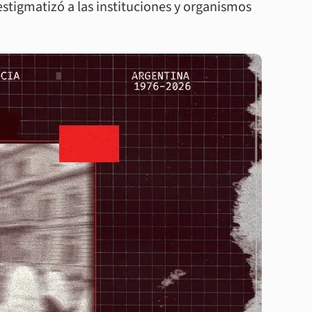
stigmatizó a las instituciones y organismos