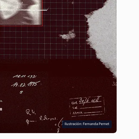
Ilustración: Fernanda Pernet