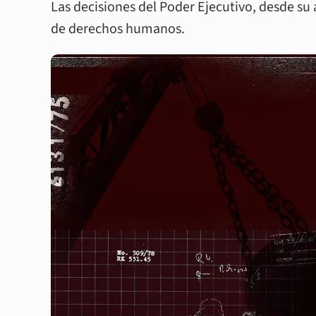
Las decisiones del Poder Ejecutivo, desde su
de derechos humanos.