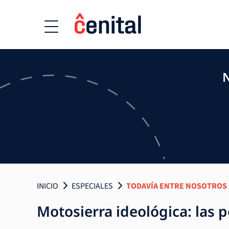
N
INICIO
ESPECIALES
TODAVÍA ENTRE NOSOTROS
Motosierra ideológica: las p