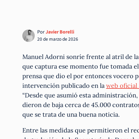
Por
Javier Borelli
20 de marzo de 2026
Manuel Adorni sonríe frente al atril de l
que captura ese momento fue tomada el 
prensa que dio el por entonces vocero pr
intervención publicado en la
web oficial
“Desde que asumió esta administración, y
dieron de baja cerca de 45.000 contratos”
que se trata de una buena noticia.
Entre las medidas que permitieron el rec