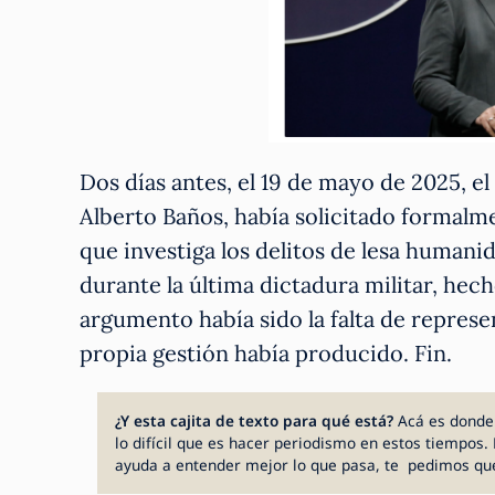
Dos días antes, el 19 de mayo de 2025, 
Alberto Baños, había solicitado formalme
que investiga los delitos de lesa human
durante la última dictadura militar, hec
argumento había sido la falta de repres
propia gestión había producido. Fin.
¿Y esta cajita de texto para qué está?
Acá es donde
lo difícil que es hacer periodismo en estos tiempos. 
ayuda a entender mejor lo que pasa, te pedimos qu