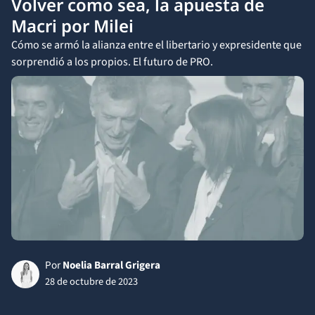
Volver como sea, la apuesta de
Macri por Milei
Cómo se armó la alianza entre el libertario y expresidente que
sorprendió a los propios. El futuro de PRO.
Por
Noelia Barral Grigera
28 de octubre de 2023