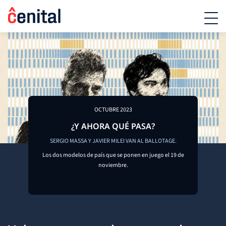
OCTUBRE 2023
¿Y AHORA QUÉ PASA?
SERGIO MASSA Y JAVIER MILEI VAN AL BALLOTAGE.
Los dos modelos de país que se ponen en juego el 19 de
noviembre.