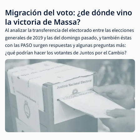
Migración del voto: ¿de dónde vino
la victoria de Massa?
Al analizar la transferencia del electorado entre las elecciones
generales de 2019 y las del domingo pasado, y también éstas
con las PASO surgen respuestas y algunas preguntas más:
¿qué podrían hacer los votantes de Juntos por el Cambio?