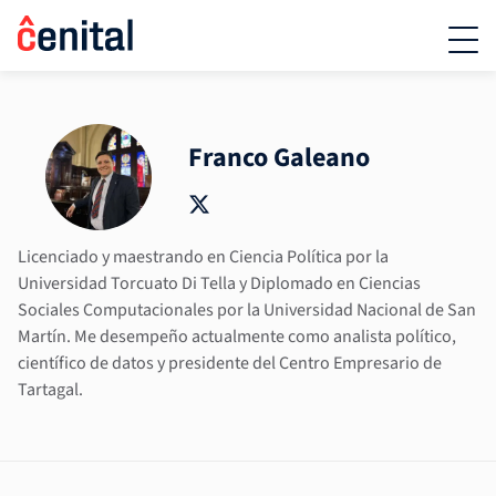
Franco Galeano
Licenciado y maestrando en Ciencia Política por la
Universidad Torcuato Di Tella y Diplomado en Ciencias
Sociales Computacionales por la Universidad Nacional de San
Martín. Me desempeño actualmente como analista político,
científico de datos y presidente del Centro Empresario de
Tartagal.