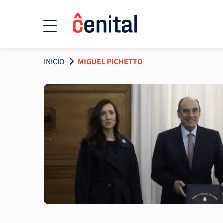
INICIO
MIGUEL PICHETTO