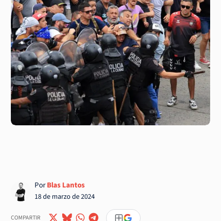
Por
Blas Lantos
18 de marzo de 2024
COMPARTIR