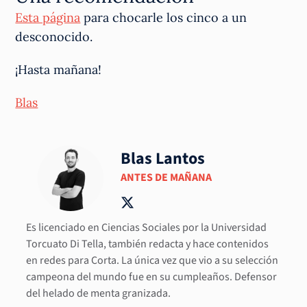
Esta página
para chocarle los cinco a un
desconocido.
¡Hasta mañana!
Blas
Blas Lantos
ANTES DE MAÑANA
Es licenciado en Ciencias Sociales por la Universidad
Torcuato Di Tella, también redacta y hace contenidos
en redes para Corta. La única vez que vio a su selección
campeona del mundo fue en su cumpleaños. Defensor
del helado de menta granizada.