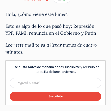
Hola, ¿cómo viene este lunes?
Esto es algo de lo que pasó hoy: Represión,
YPF, PAMI, renuncia en el Gobierno y Putin
Leer este mail te va a llevar menos de cuatro
minutos.
Si te gusta
Antes de mañana
podés suscribirte y recibirlo en
tu casilla de lunes a viernes.
Suscribite