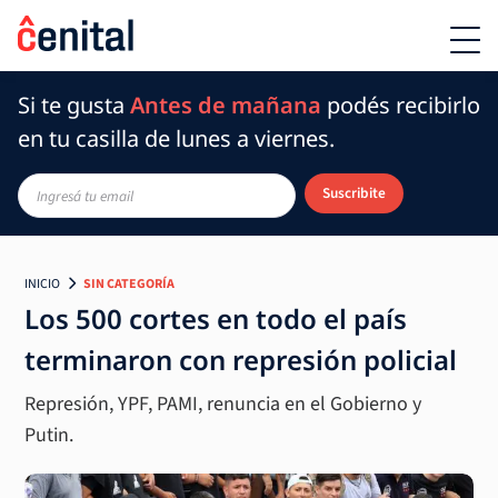
Si te gusta
Antes de mañana
podés recibirlo
en tu casilla de lunes a viernes.
Suscribite
INICIO
SIN CATEGORÍA
Los 500 cortes en todo el país
terminaron con represión policial
Represión, YPF, PAMI, renuncia en el Gobierno y
Putin.