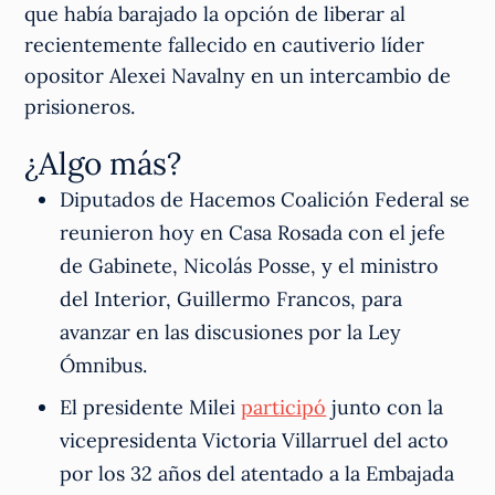
que había barajado la opción de liberar al
recientemente fallecido en cautiverio líder
opositor Alexei Navalny en un intercambio de
prisioneros.
¿Algo más?
Diputados de Hacemos Coalición Federal se
reunieron hoy en Casa Rosada con el jefe
de Gabinete, Nicolás Posse, y el ministro
del Interior, Guillermo Francos, para
avanzar en las discusiones por la Ley
Ómnibus.
El presidente Milei
participó
junto con la
vicepresidenta Victoria Villarruel del acto
por los 32 años del atentado a la Embajada