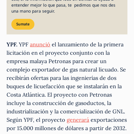
entender mejor lo que pasa, te pedimos que nos des
una mano para seguir.
Sumate
YPF.
YPF
anunció
el lanzamiento de la primera
licitación en el proyecto conjunto con la
empresa malaya Petronas para crear un
complejo exportador de gas natural licuado. Se
recibirán ofertas para las ingenierías de dos
buques de licuefacción que se instalarán en la
Costa Atlántica. El proyecto con Petronas
incluye la construcción de gasoductos, la
industrialización y la comercialización de GNL.
Según YPF, el proyecto
generará
exportaciones
por 15.000 millones de dólares a partir de 2032.