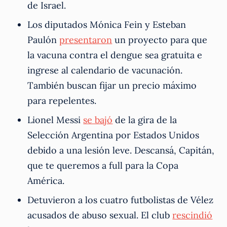
de Israel.
Los diputados Mónica Fein y Esteban
Paulón
presentaron
un proyecto para que
la vacuna contra el dengue sea gratuita e
ingrese al calendario de vacunación.
También buscan fijar un precio máximo
para repelentes.
Lionel Messi
se bajó
de la gira de la
Selección Argentina por Estados Unidos
debido a una lesión leve. Descansá, Capitán,
que te queremos a full para la Copa
América.
Detuvieron a los cuatro futbolistas de Vélez
acusados de abuso sexual. El club
rescindió