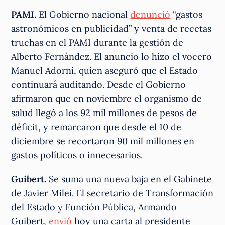
PAMI.
El Gobierno nacional
denunció
“gastos
astronómicos en publicidad” y venta de recetas
truchas en el PAMI durante la gestión de
Alberto Fernández. El anuncio lo hizo el vocero
Manuel Adorni, quien aseguró que el Estado
continuará auditando. Desde el Gobierno
afirmaron que en noviembre el organismo de
salud llegó a los 92 mil millones de pesos de
déficit, y remarcaron que desde el 10 de
diciembre se recortaron 90 mil millones en
gastos políticos o innecesarios.
Guibert.
Se suma una nueva baja en el Gabinete
de Javier Milei. El secretario de Transformación
del Estado y Función Pública, Armando
Guibert,
envió
hoy una carta al presidente