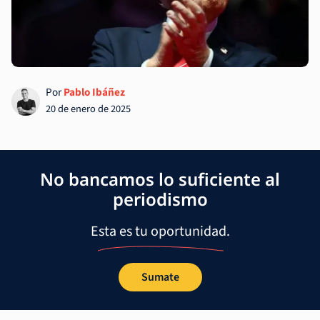
Por
Pablo Ibáñez
20 de enero de 2025
No bancamos lo suficiente al
periodismo
Esta es tu oportunidad.
Sumate