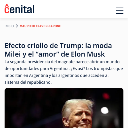
INICIO
MAURICIO CLAVER-CARONE
Efecto criollo de Trump: la moda
Milei y el “amor” de Elon Musk
La segunda presidencia del magnate parece abrir un mundo
de oportunidades para Argentina. ¿Es así? Los trumpistas que
importan en Argentina y los argentinos que acceden al
sistema del republicano.