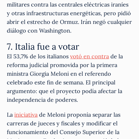
militares contra las centrales eléctricas iraníes
y otras infraestructuras energéticas, pero pidió
abrir el estrecho de Ormuz. Irán negó cualquier
diálogo con Washington.
7. Italia fue a votar
El 53,7% de los italianos
votó en contra
de la
reforma judicial promovida por la primera
ministra Giorgia Meloni en el referendo
celebrado este fin de semana. El principal
argumento: que el proyecto podía afectar la
independencia de poderes.
La
iniciativa
de Meloni proponía separar las
carreras de jueces y fiscales y modificar el
funcionamiento del Consejo Superior de la