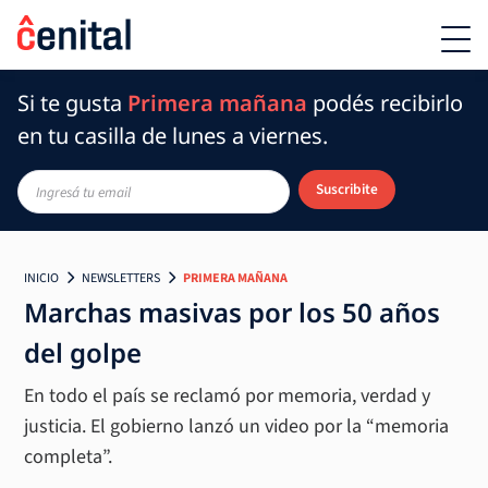
Si te gusta
Primera mañana
podés recibirlo
en tu casilla de lunes a viernes.
Suscribite
INICIO
NEWSLETTERS
PRIMERA MAÑANA
Marchas masivas por los 50 años
del golpe
En todo el país se reclamó por memoria, verdad y
justicia. El gobierno lanzó un video por la “memoria
completa”.