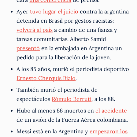
Ayer
tuvo lugar el juicio
contra la argentina
detenida en Brasil por gestos racistas:
volverá al país
a cambio de una fianza y
tareas comunitarias. Alberto Samid
presentó
en la embajada en Argentina un
pedido para la liberación de la joven.
A los 85 años, murió el periodista deportivo
Ernesto Cherquis Bialo
.
También murió el periodista de
espectáculos
Rómulo Berruti
, a los 88.
Hubo al menos 66 muertos en
el accidente
de un avión de la Fuerza Aérea colombiana.
Messi está en la Argentina y
empezaron los