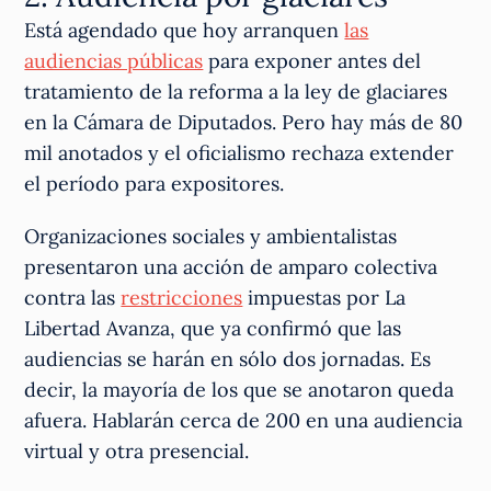
Está agendado que hoy arranquen
las
audiencias públicas
para exponer antes del
tratamiento de la reforma a la ley de glaciares
en la Cámara de Diputados. Pero hay más de 80
mil anotados y el oficialismo rechaza extender
el período para expositores.
Organizaciones sociales y ambientalistas
presentaron una acción de amparo colectiva
contra las
restricciones
impuestas por La
Libertad Avanza, que ya confirmó que las
audiencias se harán en sólo dos jornadas. Es
decir, la mayoría de los que se anotaron queda
afuera. Hablarán cerca de 200 en una audiencia
virtual y otra presencial.