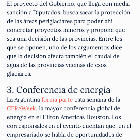
El proyecto del Gobierno, que llega con media
sanción a Diputados, busca sacar la protección
de las áreas periglaciares para poder ahí
concretar proyectos mineros y propone que
sea una decisión de las provincias. Entre los
que se oponen, uno de los argumentos dice
que la decisión afecta también el caudal de
agua de las provincias vecinas de esos
glaciares.
3. Conferencia de energía
La Argentina
forma parte
esta semana de la
CERAWeek
, la mayor conferencia global de
energía en el Hilton Americas Houston. Los
corresponsales en el evento cuentan que, en el
empresariado se habla de oportunidades de