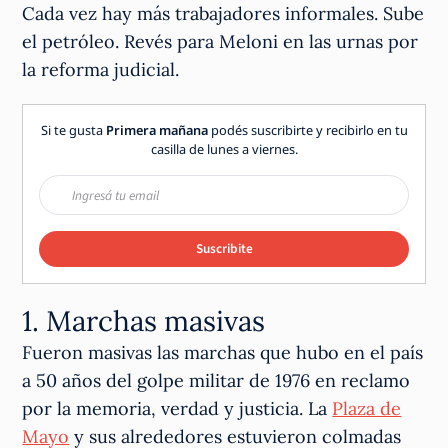
Cada vez hay más trabajadores informales. Sube
el petróleo. Revés para Meloni en las urnas por
la reforma judicial.
Si te gusta
Primera mañana
podés suscribirte y recibirlo en tu
casilla de lunes a viernes.
Suscribite
1. Marchas masivas
Fueron masivas las marchas que hubo en el país
a 50 años del golpe militar de 1976 en reclamo
por la memoria, verdad y justicia. La
Plaza de
Mayo
y sus alrededores estuvieron colmadas