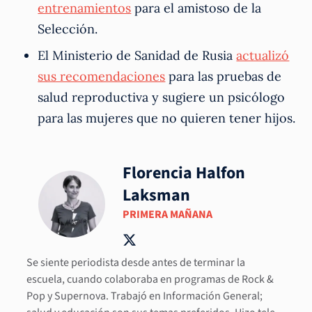
entrenamientos
para el amistoso de la
Selección.
El Ministerio de Sanidad de Rusia
actualizó
sus recomendaciones
para las pruebas de
salud reproductiva y sugiere un psicólogo
para las mujeres que no quieren tener hijos.
Florencia Halfon
Laksman
PRIMERA MAÑANA
Se siente periodista desde antes de terminar la
escuela, cuando colaboraba en programas de Rock &
Pop y Supernova. Trabajó en Información General;