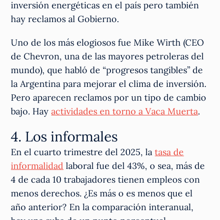
inversión energéticas en el país pero también
hay reclamos al Gobierno.
Uno de los más elogiosos fue Mike Wirth (CEO
de Chevron, una de las mayores petroleras del
mundo), que habló de “progresos tangibles” de
la Argentina para mejorar el clima de inversión.
Pero aparecen reclamos por un tipo de cambio
bajo. Hay
actividades en torno a Vaca Muerta
.
4. Los informales
En el cuarto trimestre del 2025, la
tasa de
informalidad
laboral fue del 43%, o sea, más de
4 de cada 10 trabajadores tienen empleos con
menos derechos. ¿Es más o es menos que el
año anterior? En la comparación interanual,