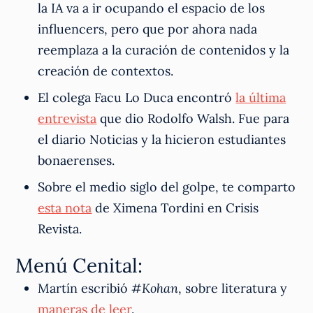
la IA va a ir ocupando el espacio de los
influencers, pero que por ahora nada
reemplaza a la curación de contenidos y la
creación de contextos.
El colega Facu Lo Duca encontró
la última
entrevista
que dio Rodolfo Walsh. Fue para
el diario Noticias y la hicieron estudiantes
bonaerenses.
Sobre el medio siglo del golpe, te comparto
esta nota
de Ximena Tordini en Crisis
Revista.
Menú Cenital:
Martín escribió
#Kohan
, sobre literatura y
maneras de leer
.