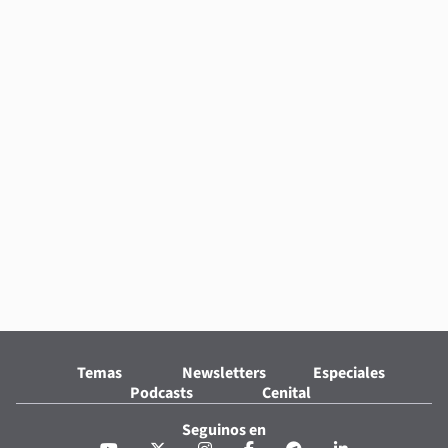
Temas
Newsletters
Especiales
Podcasts
Cenital
Seguinos en