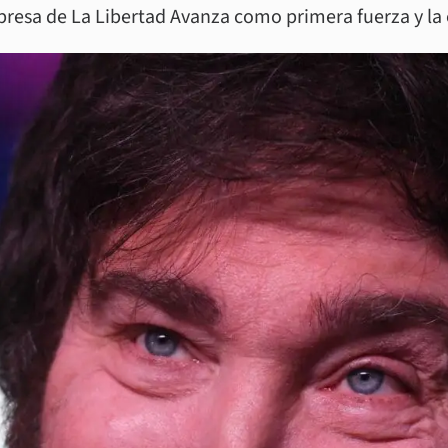
orpresa de La Libertad Avanza como primera fuerza y la 