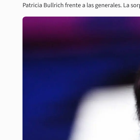
Patricia Bullrich frente a las generales. La s