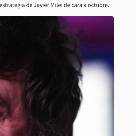
estrategia de Javier Milei de cara a octubre.