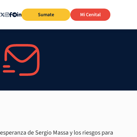
Sumate
Mi Cenital
 esperanza de Sergio Massa y los riesgos para