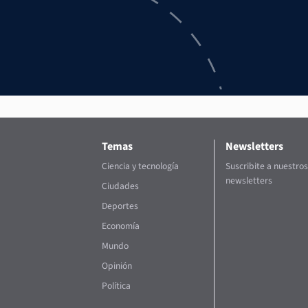
Temas
Newsletters
Ciencia y tecnología
Suscribite a nuestros
newsletters
Ciudades
Deportes
Economía
Mundo
Opinión
Política