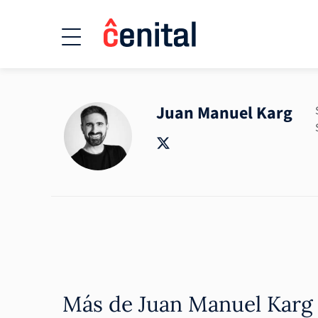
Juan Manuel Karg
Más de Juan Manuel Karg