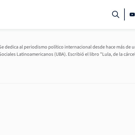
Se dedica al periodismo político internacional desde hace más de u
Sociales Latinoamericanos (UBA). Escribió el libro "Lula, de la cárce