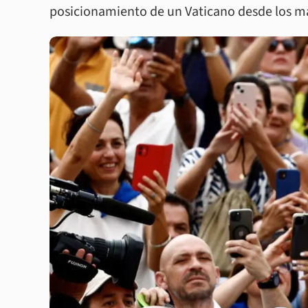
posicionamiento de un Vaticano desde los m