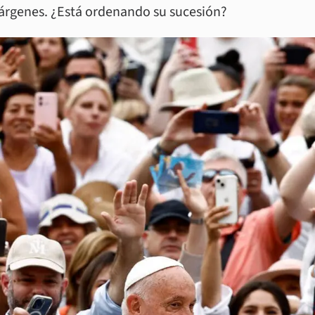
árgenes. ¿Está ordenando su sucesión?