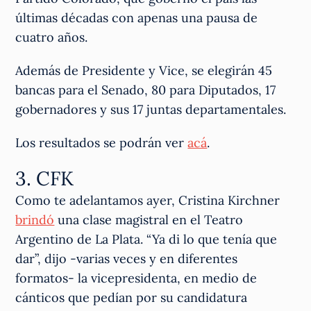
últimas décadas con apenas una pausa de
cuatro años.
Además de Presidente y Vice, se elegirán 45
bancas para el Senado, 80 para Diputados, 17
gobernadores y sus 17 juntas departamentales.
Los resultados se podrán ver
acá
.
3. CFK
Como te adelantamos ayer, Cristina Kirchner
brindó
una clase magistral en el Teatro
Argentino de La Plata. “Ya di lo que tenía que
dar”, dijo -varias veces y en diferentes
formatos- la vicepresidenta, en medio de
cánticos que pedían por su candidatura