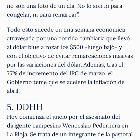
no son una foto de un día. No lo son ni para
congelar, ni para remarcar”.
Todo esto sucede en una semana económica
atravesada por una corrida cambiaria que llevó
al dólar blue a rozar los $500 -luego bajó- y
con el objetivo de evitar remarcaciones masivas
por las variaciones del dólar. Además, tras el
7.7% de incremento del IPC de marzo, el
Gobierno teme que se acelere la inflación de
abril.
5. DDHH
Hoy comienza el juicio por el asesinato del
dirigente campesino Wenceslao Pedernera en
La Rioja. Se trata de un integrante de la pastoral