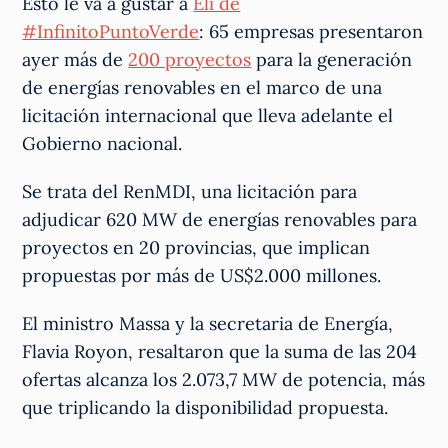
Esto le va a gustar a
Eli de
#InfinitoPuntoVerde
: 65 empresas presentaron
ayer más de
200 proyectos
para la generación
de energías renovables en el marco de una
licitación internacional que lleva adelante el
Gobierno nacional.
Se trata del RenMDI, una licitación para
adjudicar 620 MW de energías renovables para
proyectos en 20 provincias, que implican
propuestas por más de US$2.000 millones.
El ministro Massa y la secretaria de Energía,
Flavia Royon, resaltaron que la suma de las 204
ofertas alcanza los 2.073,7 MW de potencia, más
que triplicando la disponibilidad propuesta.