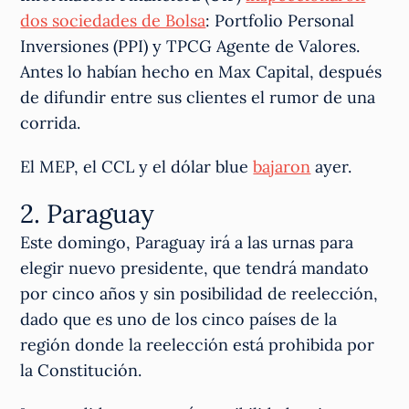
dos sociedades de Bolsa
: Portfolio Personal
Inversiones (PPI) y TPCG Agente de Valores.
Antes lo habían hecho en Max Capital, después
de difundir entre sus clientes el rumor de una
corrida.
El MEP, el CCL y el dólar blue
bajaron
ayer.
2. Paraguay
Este domingo, Paraguay irá a las urnas para
elegir nuevo presidente, que tendrá mandato
por cinco años y sin posibilidad de reelección,
dado que es uno de los cinco países de la
región donde la reelección está prohibida por
la Constitución.