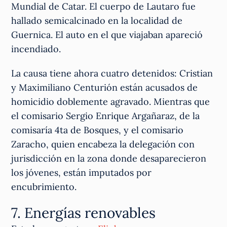
Mundial de Catar. El cuerpo de Lautaro fue
hallado semicalcinado en la localidad de
Guernica. El auto en el que viajaban apareció
incendiado.
La causa tiene ahora cuatro detenidos: Cristian
y Maximiliano Centurión están acusados de
homicidio doblemente agravado. Mientras que
el comisario Sergio Enrique Argañaraz, de la
comisaría 4ta de Bosques, y el comisario
Zaracho, quien encabeza la delegación con
jurisdicción en la zona donde desaparecieron
los jóvenes, están imputados por
encubrimiento.
7. Energías renovables