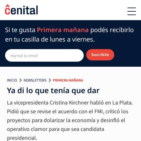
Si te gusta
Primera mañana
podés recibirlo
en tu casilla de lunes a viernes.
Suscribite
INICIO
NEWSLETTERS
PRIMERA MAÑANA
Ya di lo que tenía que dar
La vicepresidenta Cristina Kirchner habló en La Plata.
Pidió que se revise el acuerdo con el FMI, criticó los
proyectos para dolarizar la economía y desinfló el
operativo clamor para que sea candidata
presidencial.