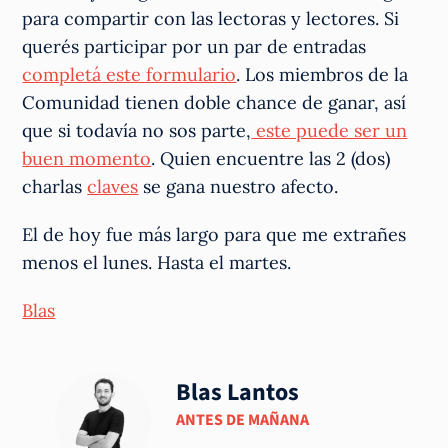
para compartir con las lectoras y lectores. Si
querés participar por un par de entradas
completá este formulario
. Los miembros de la
Comunidad tienen doble chance de ganar, así
que si todavía no sos parte,
este puede ser un
buen momento
. Quien encuentre las 2 (dos)
charlas
claves
se gana nuestro afecto.
El de hoy fue más largo para que me extrañes
menos el lunes. Hasta el martes.
Blas
Blas Lantos
ANTES DE MAÑANA