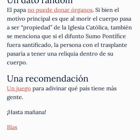
Un dato random
El papa
no puede donar órganos
. Si bien el
motivo principal es que al morir el cuerpo pasa
a ser “propiedad” de la Iglesia Católica, también
se menciona que si el difunto Sumo Pontífice
fuera santificado, la persona con el trasplante
pasaría a tener una reliquia dentro de su
cuerpo.
Una recomendación
Un juego
para adivinar qué país tiene más
gente.
¡Hasta mañana!
Blas