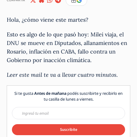
COMPARTIR
Hola, ¿cómo viene este martes?
Esto es algo de lo que pasó hoy: Milei viaja, el
DNU se mueve en Diputados, allanamientos en
Rosario, inflación en CABA, fallo contra un
Gobierno por inacción climática.
Leer este mail te va a llevar cuatro minutos.
Si te gusta
Antes de mañana
podés suscribirte y recibirlo en
tu casilla de lunes a viernes.
Suscribite