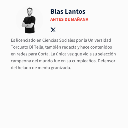
Blas Lantos
ANTES DE MAÑANA
Es licenciado en Ciencias Sociales por la Universidad
Torcuato Di Tella, también redacta y hace contenidos
en redes para Corta. La única vez que vio a su selección
campeona del mundo fue en su cumpleaños. Defensor
del helado de menta granizada.