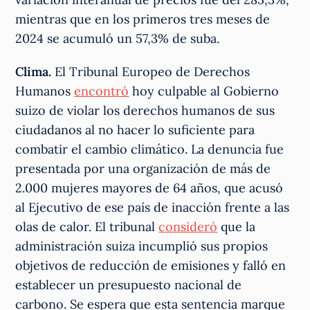
mientras que en los primeros tres meses de
2024 se acumuló un 57,3% de suba.
Clima.
El Tribunal Europeo de Derechos
Humanos
encontró
hoy culpable al Gobierno
suizo de violar los derechos humanos de sus
ciudadanos al no hacer lo suficiente para
combatir el cambio climático. La denuncia fue
presentada por una organización de más de
2.000 mujeres mayores de 64 años, que acusó
al Ejecutivo de ese país de inacción frente a las
olas de calor. El tribunal
consideró
que la
administración suiza incumplió sus propios
objetivos de reducción de emisiones y falló en
establecer un presupuesto nacional de
carbono. Se espera que esta sentencia marque