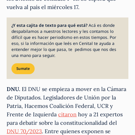
vuelva al país el miércoles 17.
¿Y esta cajita de texto para qué está?
Acá es donde
despabilamos a nuestros lectores y les contamos lo
difícil que es hacer periodismo en estos tiempos. Por
eso, si la información que leés en Cenital te ayuda a
entender mejor lo que pasa, te pedimos que nos des
una mano para seguir.
Sumate
DNU.
El DNU se empieza a mover en la Cámara
de Diputados. Legisladores de Unión por la
Patria, Hacemos Coalición Federal, UCR y
Frente de Izquierda
citaron
hoy a 21 expertos
para debatir sobre la constitucionalidad del
DNU 70/2023
. Entre quienes exponen se