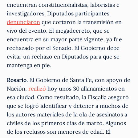
encuentran constitucionalistas, laboristas e
investigadores. Diputados participantes
denunciaron
que cortaron la transmisión en
vivo del evento. El megadecreto, que se
encuentra en su mayor parte vigente, ya fue
rechazado por el Senado. El Gobierno debe
evitar un rechazo en Diputados para que se
mantenga en pie.
Rosario.
El Gobierno de Santa Fe, con apoyo de
Nación,
realizó
hoy unos 30 allanamientos en
esa ciudad. Como resultado, la Fiscalía aseguró
que se logró identificar y detener a muchos de
los autores materiales de la ola de asesinatos a
civiles de los primeros días de marzo. Algunos
de los reclusos son menores de edad. El