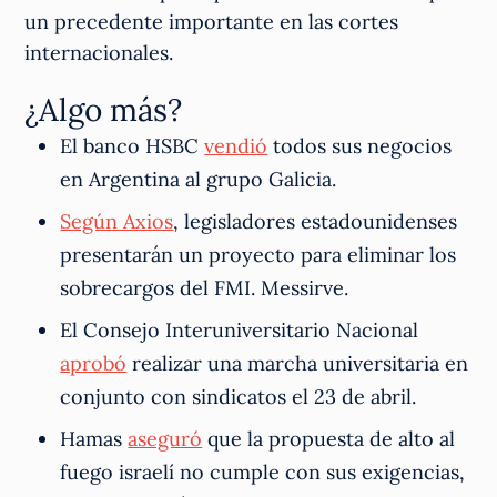
un precedente importante en las cortes
internacionales.
¿Algo más?
El banco HSBC
vendió
todos sus negocios
en Argentina al grupo Galicia.
Según Axios
, legisladores estadounidenses
presentarán un proyecto para eliminar los
sobrecargos del FMI. Messirve.
El Consejo Interuniversitario Nacional
aprobó
realizar una marcha universitaria en
conjunto con sindicatos el 23 de abril.
Hamas
aseguró
que la propuesta de alto al
fuego israelí no cumple con sus exigencias,