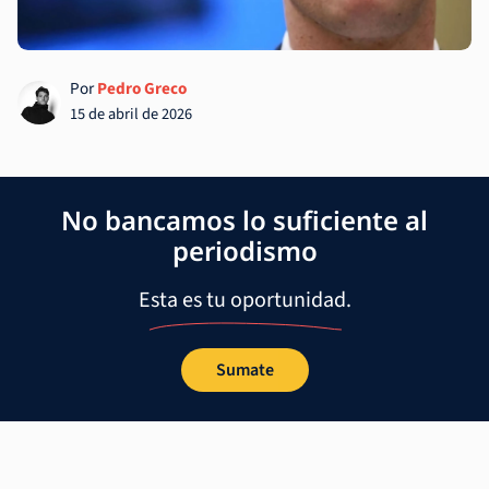
Por
Pedro Greco
15 de abril de 2026
No bancamos lo suficiente al
periodismo
Esta es tu oportunidad.
Sumate