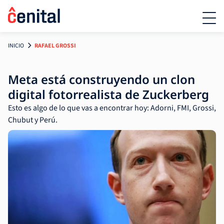
INICIO
RAFAEL GROSSI
Meta está construyendo un clon
digital fotorrealista de Zuckerberg
Esto es algo de lo que vas a encontrar hoy: Adorni, FMI, Grossi,
Chubut y Perú.