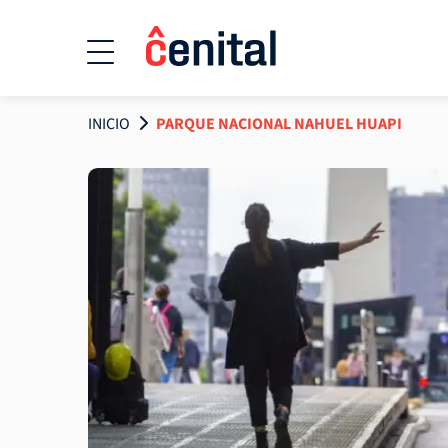
INICIO
PARQUE NACIONAL NAHUEL HUAPI