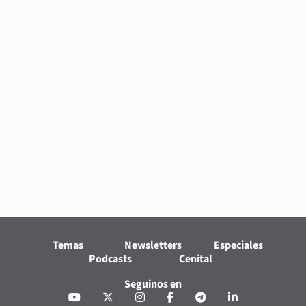
Temas
Newsletters
Especiales
Podcasts
Cenital
Seguinos en