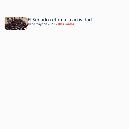
El Senado retoma la actividad
10 de mayo de 2023
Blas Lantos