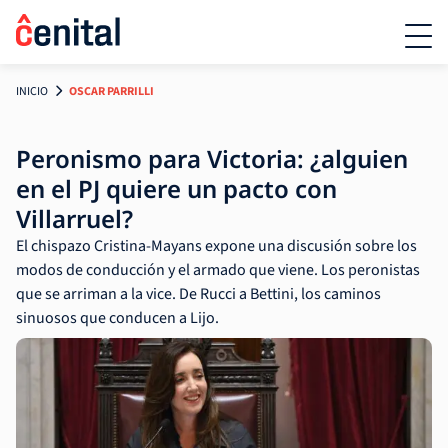
INICIO
OSCAR PARRILLI
Peronismo para Victoria: ¿alguien
en el PJ quiere un pacto con
Villarruel?
El chispazo Cristina-Mayans expone una discusión sobre los
modos de conducción y el armado que viene. Los peronistas
que se arriman a la vice. De Rucci a Bettini, los caminos
sinuosos que conducen a Lijo.