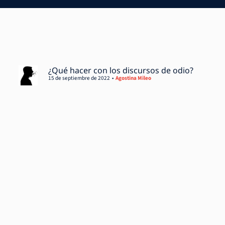
¿Qué hacer con los discursos de odio?
15 de septiembre de 2022
Agostina Mileo