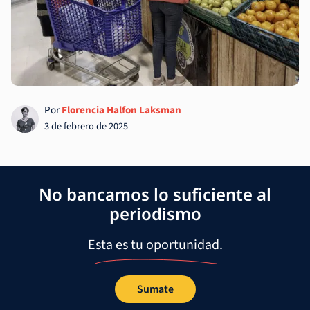
Por
Florencia Halfon Laksman
3 de febrero de 2025
No bancamos lo suficiente al
periodismo
Esta es tu oportunidad.
Sumate