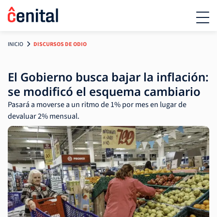
INICIO
DISCURSOS DE ODIO
El Gobierno busca bajar la inflación:
se modificó el esquema cambiario
Pasará a moverse a un ritmo de 1% por mes en lugar de
devaluar 2% mensual.