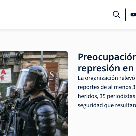
Preocupación
represión en
La organización relevó 
reportes de al menos 3
heridos, 35 periodistas
seguridad que resultar