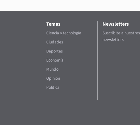
Temas
Newsletters
Ciencia y tecnología
Suscribite a nuestros
newsletters
Ciudades
Deportes
Economía
Mundo
Opinión
Política