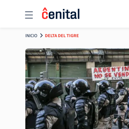
INICIO
DELTA DEL TIGRE