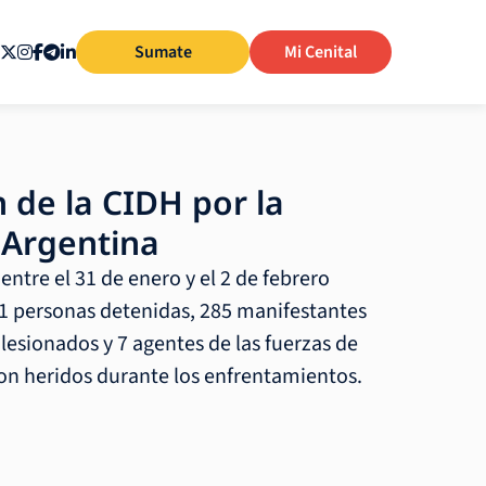
Sumate
Mi Cenital
 de la CIDH por la
 Argentina
entre el 31 de enero y el 2 de febrero
1 personas detenidas, 285 manifestantes
 lesionados y 7 agentes de las fuerzas de
on heridos durante los enfrentamientos.