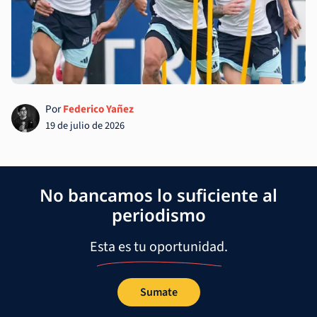
Por
Federico Yañez
19 de julio de 2026
No bancamos lo suficiente al
periodismo
Esta es tu oportunidad.
Sumate