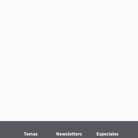
Temas
Newsletters
Especiales