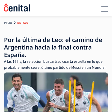
INICIO
DE PAUL
Por la última de Leo: el camino de
Argentina hacia la final contra
España.
A las 16 hs, la selección buscará su cuarta estrella en lo que
probablemente sea el último partido de Messi en un Mundial.