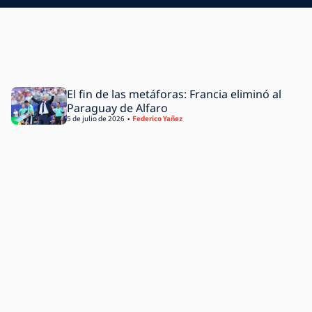
El fin de las metáforas: Francia eliminó al
Paraguay de Alfaro
5 de julio de 2026
Federico Yañez