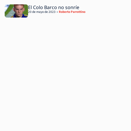
El Colo Barco no sonríe
20 de mayo de 2023
Roberto Parrottino