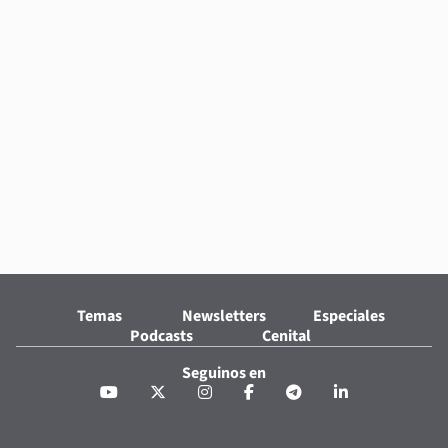
Temas
Newsletters
Especiales
Podcasts
Cenital
Seguinos en