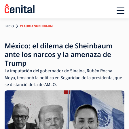
INICIO
CLAUDIA SHEINBAUM
México: el dilema de Sheinbaum
ante los narcos y la amenaza de
Trump
La imputación del gobernador de Sinaloa, Rubén Rocha
Moya, tensionó la política en Seguridad de la presidenta, que
se distanció de la de AMLO.