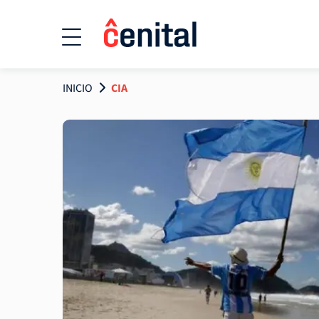
INICIO
CIA