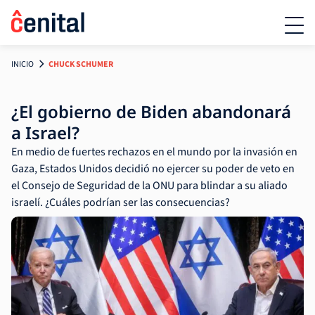
INICIO
CHUCK SCHUMER
¿El gobierno de Biden abandonará
a Israel?
En medio de fuertes rechazos en el mundo por la invasión en
Gaza, Estados Unidos decidió no ejercer su poder de veto en
el Consejo de Seguridad de la ONU para blindar a su aliado
israelí. ¿Cuáles podrían ser las consecuencias?