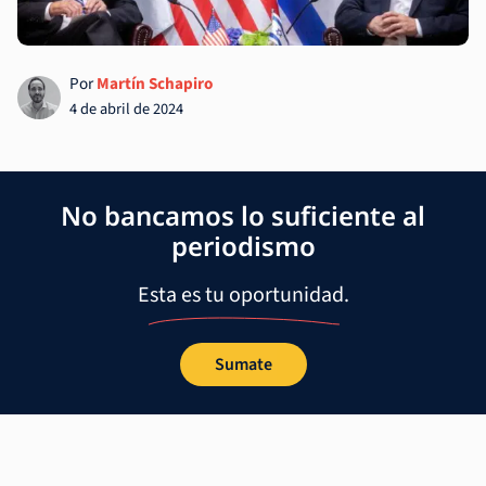
Por
Martín Schapiro
4 de abril de 2024
No bancamos lo suficiente al
periodismo
Esta es tu oportunidad.
Sumate