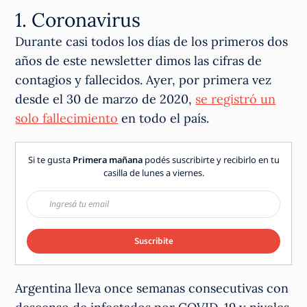
1. Coronavirus
Durante casi todos los días de los primeros dos
años de este newsletter dimos las cifras de
contagios y fallecidos. Ayer, por primera vez
desde el 30 de marzo de 2020,
se registró un
solo fallecimiento
en todo el país.
Si te gusta
Primera mañana
podés suscribirte y recibirlo en tu
casilla de lunes a viernes.
Suscribite
Argentina lleva once semanas consecutivas con