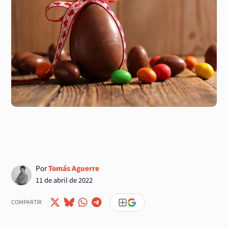
Por
Tomás Aguerre
11 de abril de 2022
COMPARTIR