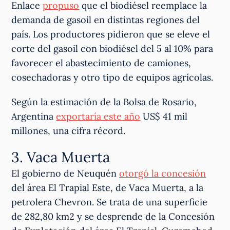
Enlace
propuso
que el biodiésel reemplace la
demanda de gasoil en distintas regiones del
país. Los productores pidieron que se eleve el
corte del gasoil con biodiésel del 5 al 10% para
favorecer el abastecimiento de camiones,
cosechadoras y otro tipo de equipos agrícolas.
Según la estimación de la Bolsa de Rosario,
Argentina
exportaría este año
US$ 41 mil
millones, una cifra récord.
3. Vaca Muerta
El gobierno de Neuquén
otorgó la concesión
del área El Trapial Este, de Vaca Muerta, a la
petrolera Chevron. Se trata de una superficie
de 282,80 km2 y se desprende de la Concesión