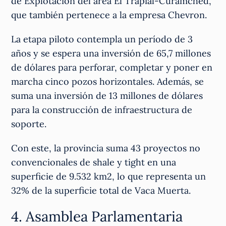
de Explotación del área El Trapial-Curamched,
que también pertenece a la empresa Chevron.
La etapa piloto contempla un período de 3
años y se espera una inversión de 65,7 millones
de dólares para perforar, completar y poner en
marcha cinco pozos horizontales. Además, se
suma una inversión de 13 millones de dólares
para la construcción de infraestructura de
soporte.
Con este, la provincia suma 43 proyectos no
convencionales de shale y tight en una
superficie de 9.532 km2, lo que representa un
32% de la superficie total de Vaca Muerta.
4. Asamblea Parlamentaria