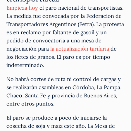
Empieza hoy
el paro nacional de transportistas.
La medida fue convocada por la Federación de
Transportadores Argentinos (Fetra). La protesta
es en reclamo por faltante de gasoil y un
pedido de convocatoria a una mesa de
negociación para
la actualización tarifaria
de
los fletes de granos. El paro es por tiempo
indeterminado.
No habrá cortes de ruta ni control de cargas y
se realizarán asambleas en Córdoba, La Pampa,
Chaco, Santa Fe y provincia de Buenos Aires,
entre otros puntos.
El paro se produce a poco de iniciarse la
cosecha de soja y maíz este año. La Mesa de