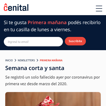
Si te gusta
Primera mañana
podés recibirlo
en tu casilla de lunes a viernes.
Suscribite
INICIO
NEWSLETTERS
PRIMERA MAÑANA
Semana corta y santa
Se registró un solo fallecido ayer por coronavirus por
primera vez desde marzo del 2020.