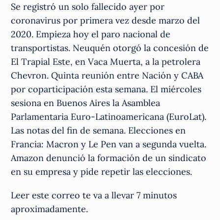
Se registró un solo fallecido ayer por
coronavirus por primera vez desde marzo del
2020. Empieza hoy el paro nacional de
transportistas. Neuquén otorgó la concesión de
El Trapial Este, en Vaca Muerta, a la petrolera
Chevron. Quinta reunión entre Nación y CABA
por coparticipación esta semana. El miércoles
sesiona en Buenos Aires la Asamblea
Parlamentaria Euro-Latinoamericana (EuroLat).
Las notas del fin de semana. Elecciones en
Francia: Macron y Le Pen van a segunda vuelta.
Amazon denunció la formación de un sindicato
en su empresa y pide repetir las elecciones.
Leer este correo te va a llevar 7 minutos
aproximadamente.