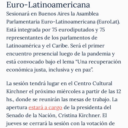
Euro-Latinoamericana
Sesionará en Buenos Aires la Asamblea
Parlamentaria Euro-Latinoamericana (EuroLat).
Está integrada por 75 eurodiputados y 75
representantes de los parlamentos de
Latinoamérica y el Caribe. Será el primer
encuentro presencial luego de la pandemia y
está convocado bajo el lema “Una recuperación
económica justa, inclusiva y en paz”.
La sesión tendrá lugar en el Centro Cultural
Kirchner el próximo miércoles a partir de las 12
hs., donde se reunirán las mesas de trabajo. La
apertura
estará a cargo
de la presidenta del
Senado de la Nación, Cristina Kirchner. El
jueves se cerrará la sesión con la votación de