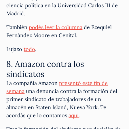
ciencia política en la Universidad Carlos III de
Madrid.
También
podés leer la columna
de Ezequiel
Fernández Moore en Cenital.
Lujazo
todo
.
8. Amazon contra los
sindicatos
La compañía Amazon
presentó este fin de
semana
una denuncia contra la formación del
primer sindicato de trabajadores de un
almacén en Staten Island, Nueva York. Te
acordás que lo contamos
aquí
.