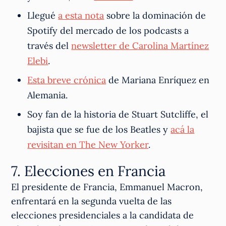
Llegué
a esta nota
sobre la dominación de
Spotify del mercado de los podcasts a
través del
newsletter de Carolina Martínez
Elebi
.
Esta breve crónica
de Mariana Enríquez en
Alemania.
Soy fan de la historia de Stuart Sutcliffe, el
bajista que se fue de los Beatles y
acá la
revisitan en The New Yorker
.
7. Elecciones en Francia
El presidente de Francia, Emmanuel Macron,
enfrentará en la segunda vuelta de las
elecciones presidenciales a la candidata de