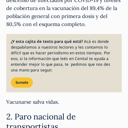
descenso de infectados por COVID-19 y niveles
de cobertura en la vacunación del 89,4% de la
población general con primera dosis y del
80,5% con el esquema completo.
¿Y esta cajita de texto para qué está?
Acá es donde
despabilamos a nuestros lectores y les contamos lo
difícil que es hacer periodismo en estos tiempos. Por
eso, si la información que leés en Cenital te ayuda a
entender mejor lo que pasa, te pedimos que nos des
una mano para seguir.
Sumate
Vacunarse salva vidas.
2. Paro nacional de
transportistas