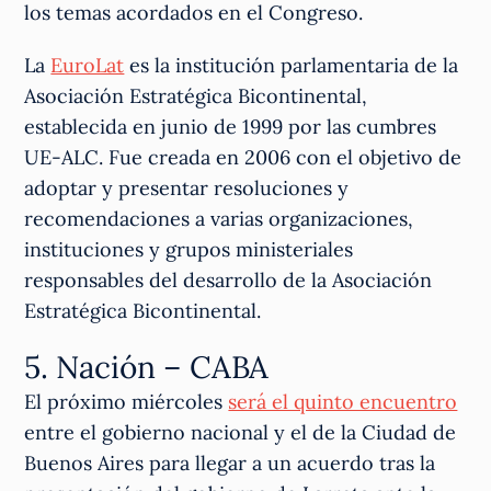
los temas acordados en el Congreso.
La
EuroLat
es la institución parlamentaria de la
Asociación Estratégica Bicontinental,
establecida en junio de 1999 por las cumbres
UE-ALC. Fue creada en 2006 con el objetivo de
adoptar y presentar resoluciones y
recomendaciones a varias organizaciones,
instituciones y grupos ministeriales
responsables del desarrollo de la Asociación
Estratégica Bicontinental.
5. Nación – CABA
El próximo miércoles
será el quinto encuentro
entre el gobierno nacional y el de la Ciudad de
Buenos Aires para llegar a un acuerdo tras la