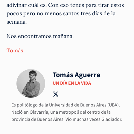
adivinar cuál es. Con eso tenés para tirar estos
pocos pero no menos santos tres días de la
semana.
Nos encontramos mañana.
Tomás
Tomás Aguerre
UN DÍA EN LA VIDA
Es politólogo de la Universidad de Buenos Aires (UBA).
Nació en Olavarría, una metrópoli del centro de la
provincia de Buenos Aires. Vio muchas veces Gladiador.