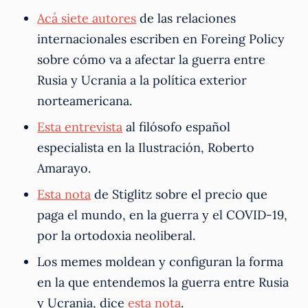
Acá siete autores
de las relaciones
internacionales escriben en Foreing Policy
sobre cómo va a afectar la guerra entre
Rusia y Ucrania a la política exterior
norteamericana.
Esta entrevista
al filósofo español
especialista en la Ilustración, Roberto
Amarayo.
Esta nota
de Stiglitz sobre el precio que
paga el mundo, en la guerra y el COVID-19,
por la ortodoxia neoliberal.
Los memes moldean y configuran la forma
en la que entendemos la guerra entre Rusia
y Ucrania, dice
esta nota
.