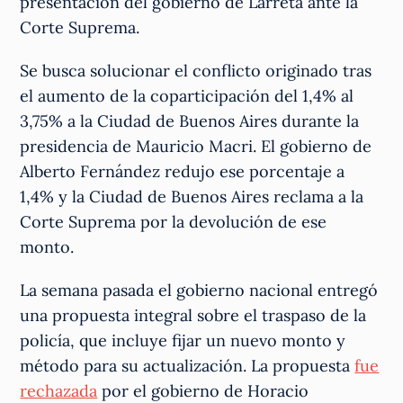
presentación del gobierno de Larreta ante la
Corte Suprema.
Se busca solucionar el conflicto originado tras
el aumento de la coparticipación del 1,4% al
3,75% a la Ciudad de Buenos Aires durante la
presidencia de Mauricio Macri. El gobierno de
Alberto Fernández redujo ese porcentaje a
1,4% y la Ciudad de Buenos Aires reclama a la
Corte Suprema por la devolución de ese
monto.
La semana pasada el gobierno nacional entregó
una propuesta integral sobre el traspaso de la
policía, que incluye fijar un nuevo monto y
método para su actualización. La propuesta
fue
rechazada
por el gobierno de Horacio