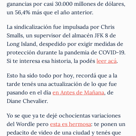
ganancias por casi 30.000 millones de dólares,
un 56,4% más que el año anterior.
La sindicalización fue impulsada por Chris
Smalls, un supervisor del almacén JFK 8 de
Long Island, despedido por exigir medidas de
protección durante la pandemia de COVID-19.
Si te interesa esa historia, la podés
leer acá
.
Esto ha sido todo por hoy, recordá que a la
tarde tenés una actualización de lo que fue
pasando en el día
en Antes de Mañana
, de
Diane Chevalier.
Yo se que ya te dejé ochocientas variaciones
del Wordle pero
esta es hermosa
: te ponen un
pedacito de video de una ciudad y tenés que