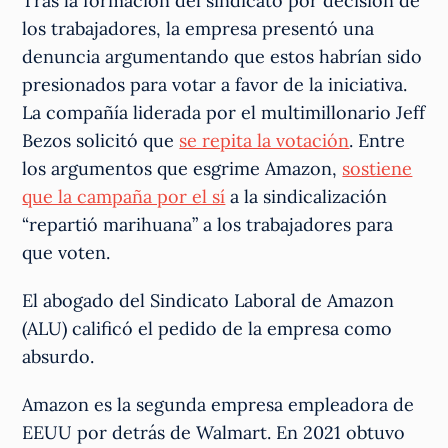
Tras la formación del sindicato por decisión de
los trabajadores, la empresa presentó una
denuncia argumentando que estos habrían sido
presionados para votar a favor de la iniciativa.
La compañía liderada por el multimillonario Jeff
Bezos solicitó que
se repita la votación
. Entre
los argumentos que esgrime Amazon,
sostiene
que la campaña por el sí
a la sindicalización
“repartió marihuana” a los trabajadores para
que voten.
El abogado del Sindicato Laboral de Amazon
(ALU) calificó el pedido de la empresa como
absurdo.
Amazon es la segunda empresa empleadora de
EEUU por detrás de Walmart. En 2021 obtuvo