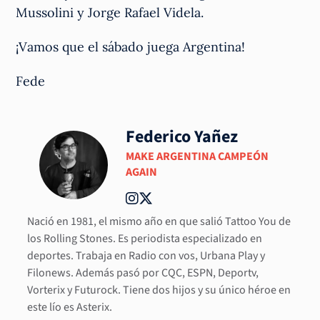
Mussolini y Jorge Rafael Videla.
¡Vamos que el sábado juega Argentina!
Fede
Federico Yañez
MAKE ARGENTINA CAMPEÓN
AGAIN
Nació en 1981, el mismo año en que salió Tattoo You de
los Rolling Stones. Es periodista especializado en
deportes. Trabaja en Radio con vos, Urbana Play y
Filonews. Además pasó por CQC, ESPN, Deportv,
Vorterix y Futurock. Tiene dos hijos y su único héroe en
este lío es Asterix.