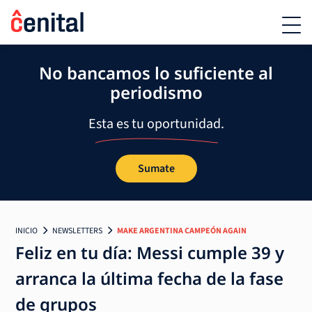
No bancamos lo suficiente al
periodismo
Esta es tu oportunidad.
Sumate
INICIO
NEWSLETTERS
MAKE ARGENTINA CAMPEÓN AGAIN
Feliz en tu día: Messi cumple 39 y
arranca la última fecha de la fase
de grupos