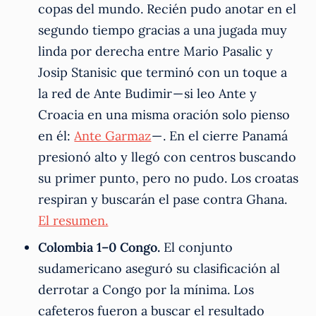
copas del mundo. Recién pudo anotar en el
segundo tiempo gracias a una jugada muy
linda por derecha entre Mario Pasalic y
Josip Stanisic que terminó con un toque a
la red de Ante Budimir — si leo Ante y
Croacia en una misma oración solo pienso
en él:
Ante Garmaz
— . En el cierre Panamá
presionó alto y llegó con centros buscando
su primer punto, pero no pudo. Los croatas
respiran y buscarán el pase contra Ghana.
El resumen.
Colombia 1–0 Congo.
El conjunto
sudamericano aseguró su clasificación al
derrotar a Congo por la mínima. Los
cafeteros fueron a buscar el resultado