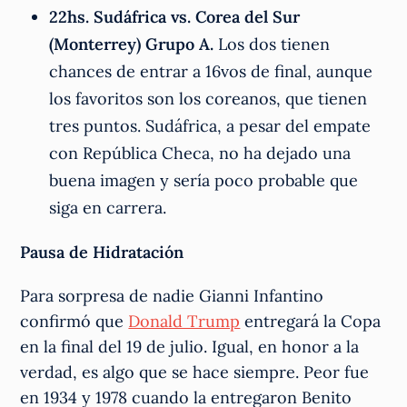
22hs. Sudáfrica vs. Corea del Sur
(Monterrey) Grupo A.
Los dos tienen
chances de entrar a 16vos de final, aunque
los favoritos son los coreanos, que tienen
tres puntos. Sudáfrica, a pesar del empate
con República Checa, no ha dejado una
buena imagen y sería poco probable que
siga en carrera.
Pausa de Hidratación
Para sorpresa de nadie Gianni Infantino
confirmó que
Donald Trump
entregará la Copa
en la final del 19 de julio. Igual, en honor a la
verdad, es algo que se hace siempre. Peor fue
en 1934 y 1978 cuando la entregaron Benito