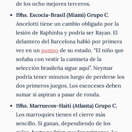
de los ocho mejores terceros.
19hs. Escocia-Brasil (Miami) Grupo C
.
Ancelotti tiene un cambio obligado por la
lesión de Raphinha y podría ser Rayan. El
delantero del Barcelona habló por primera
vez en un
posteo
de su estado. “El niño que
soñaba con vestir la camiseta de la
selección brasileña sigue aquí”. Neymar
podría tener minutos luego de perderse los
dos primeros juegos. Los escoceses deben
sumar si aspiran a pasar de ronda.
19hs. Marruecos-Haití (Atlanta) Grupo C.
Los marroquíes tienen el cierre más
sencillo. Si ganan, dependiendo de los