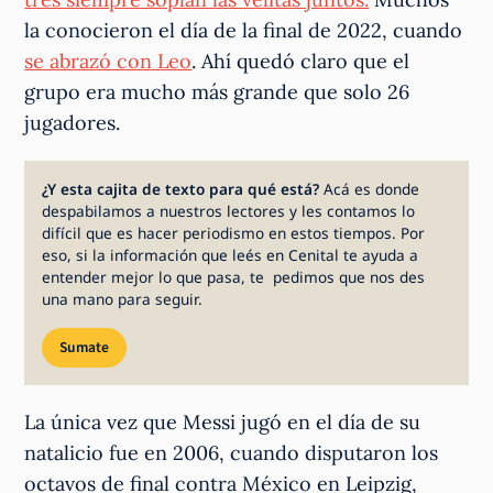
la conocieron el día de la final de 2022, cuando
se abrazó con Leo
. Ahí quedó claro que el
grupo era mucho más grande que solo 26
jugadores.
¿Y esta cajita de texto para qué está?
Acá es donde
despabilamos a nuestros lectores y les contamos lo
difícil que es hacer periodismo en estos tiempos. Por
eso, si la información que leés en Cenital te ayuda a
entender mejor lo que pasa, te pedimos que nos des
una mano para seguir.
Sumate
La única vez que Messi jugó en el día de su
natalicio fue en 2006, cuando disputaron los
octavos de final contra México en Leipzig,