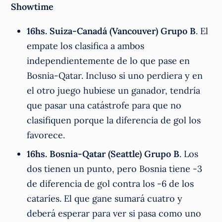
Showtime
16hs. Suiza-Canadá (Vancouver) Grupo B
. El
empate los clasifica a ambos
independientemente de lo que pase en
Bosnia-Qatar. Incluso si uno perdiera y en
el otro juego hubiese un ganador, tendría
que pasar una catástrofe para que no
clasifiquen porque la diferencia de gol los
favorece.
16hs. Bosnia-Qatar (Seattle) Grupo B
. Los
dos tienen un punto, pero Bosnia tiene -3
de diferencia de gol contra los -6 de los
cataríes. El que gane sumará cuatro y
deberá esperar para ver si pasa como uno