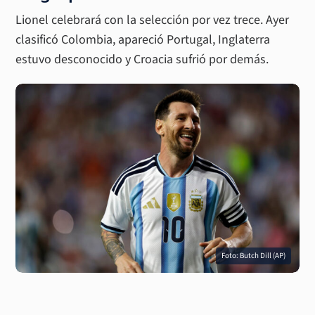
Lionel celebrará con la selección por vez trece. Ayer
clasificó Colombia, apareció Portugal, Inglaterra
estuvo desconocido y Croacia sufrió por demás.
Foto: Butch Dill (AP)