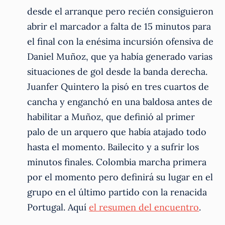
desde el arranque pero recién consiguieron
abrir el marcador a falta de 15 minutos para
el final con la enésima incursión ofensiva de
Daniel Muñoz, que ya había generado varias
situaciones de gol desde la banda derecha.
Juanfer Quintero la pisó en tres cuartos de
cancha y enganchó en una baldosa antes de
habilitar a Muñoz, que definió al primer
palo de un arquero que había atajado todo
hasta el momento. Bailecito y a sufrir los
minutos finales. Colombia marcha primera
por el momento pero definirá su lugar en el
grupo en el último partido con la renacida
Portugal. Aquí
el resumen del encuentro
.