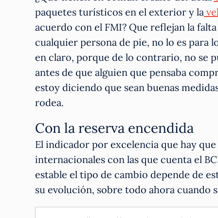
paquetes turísticos en el exterior y la
ve
acuerdo con el FMI? Que reflejan la falt
cualquier persona de pie, no lo es para 
en claro, porque de lo contrario, no se
antes de que alguien que pensaba comprar
estoy diciendo que sean buenas medidas,
rodea.
Con la reserva encendida
El indicador por excelencia que hay que 
internacionales con las que cuenta el B
estable el tipo de cambio depende de est
su evolución, sobre todo ahora cuando se