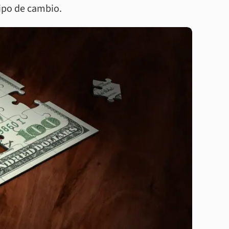
tipo de cambio.