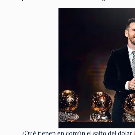
¿Qué tienen en común el salto del dólar