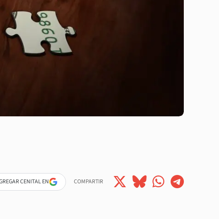
GREGAR CENITAL EN
COMPARTIR