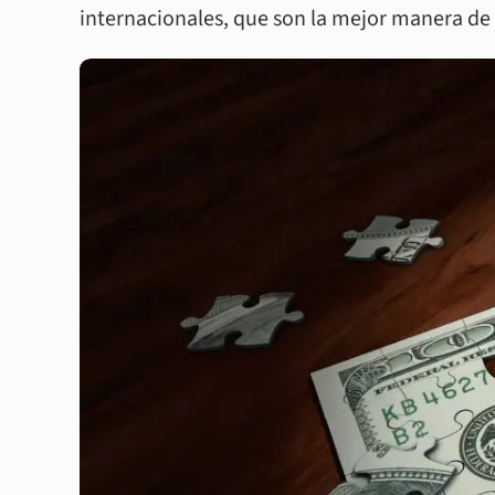
internacionales, que son la mejor manera de