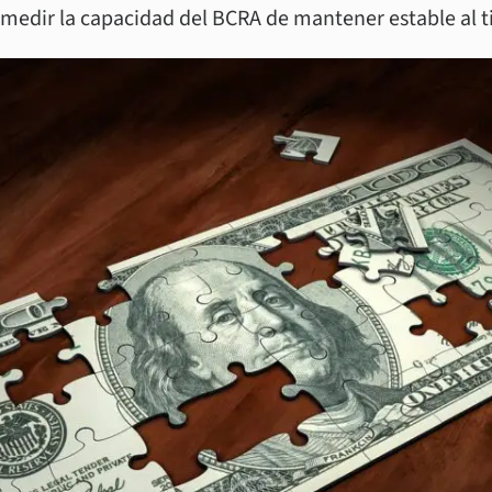
 medir la capacidad del BCRA de mantener estable al 