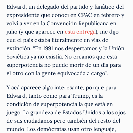
Edward, un delegado del partido y fanático del
expresidente que conocí en CPAC en febrero y
volví a ver en la Convención Republicana en
julio (y que aparece en
esta entrega
), me dijo
que el país estaba literalmente en vías de
extinción. “En 1991 nos despertamos y la Unión
Soviética ya no existía. No creamos que esta
superpotencia no puede morir de un día para
el otro con la gente equivocada a cargo”.
Y acá aparece algo interesante, porque para
Edward, tanto como para Trump, es la
condición de superpotencia la que está en
juego. La grandeza de Estados Unidos a los ojos
de sus ciudadanos pero también del resto del
mundo. Los demócratas usan otro lenguaje,