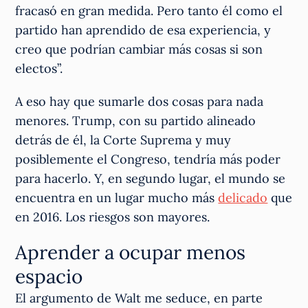
fracasó en gran medida. Pero tanto él como el
partido han aprendido de esa experiencia, y
creo que podrían cambiar más cosas si son
electos”.
A eso hay que sumarle dos cosas para nada
menores. Trump, con su partido alineado
detrás de él, la Corte Suprema y muy
posiblemente el Congreso, tendría más poder
para hacerlo. Y, en segundo lugar, el mundo se
encuentra en un lugar mucho más
delicado
que
en 2016. Los riesgos son mayores.
Aprender a ocupar menos
espacio
El argumento de Walt me seduce, en parte