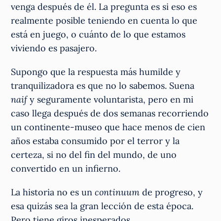
venga después de él. La pregunta es si eso es
realmente posible teniendo en cuenta lo que
está en juego, o cuánto de lo que estamos
viviendo es pasajero.
Supongo que la respuesta más humilde y
tranquilizadora es que no lo sabemos. Suena
naif
y seguramente voluntarista, pero en mi
caso llega después de dos semanas recorriendo
un continente-museo que hace menos de cien
años estaba consumido por el terror y la
certeza, si no del fin del mundo, de uno
convertido en un infierno.
La historia no es un
continuum
de progreso, y
esa quizás sea la gran lección de esta época.
Pero tiene giros inesperados.