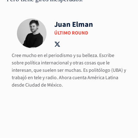
Juan Elman
ÚLTIMO ROUND
Cree mucho en el periodismo y su belleza. Escribe
sobre política internacional y otras cosas que le
interesan, que suelen ser muchas. Es politólogo (UBA) y
trabajó en tele y radio. Ahora cuenta América Latina
desde Ciudad de México.