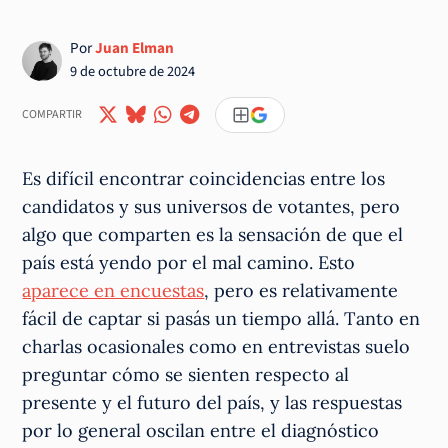
Por
Juan Elman
9 de octubre de 2024
COMPARTIR
Es difícil encontrar coincidencias entre los
candidatos y sus universos de votantes, pero
algo que comparten es la sensación de que el
país está yendo por el mal camino. Esto
aparece en encuestas
, pero es relativamente
fácil de captar si pasás un tiempo allá. Tanto en
charlas ocasionales como en entrevistas suelo
preguntar cómo se sienten respecto al
presente y el futuro del país, y las respuestas
por lo general oscilan entre el diagnóstico