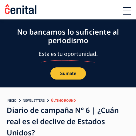
No bancamos lo suficiente al
periodismo
Esta es tu oportunidad.
Sumate
INICIO
NEWSLETTERS
ÚLTIMO ROUND
Diario de campaña N° 6 | ¿Cuán
real es el declive de Estados
Unidos?