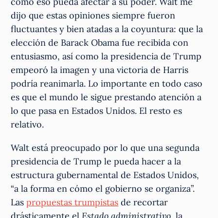
cómo eso pueda afectar a su poder. Walt me
dijo que estas opiniones siempre fueron
fluctuantes y bien atadas a la coyuntura: que la
elección de Barack Obama fue recibida con
entusiasmo, así como la presidencia de Trump
empeoró la imagen y una victoria de Harris
podría reanimarla. Lo importante en todo caso
es que el mundo le sigue prestando atención a
lo que pasa en Estados Unidos. El resto es
relativo.
Walt está preocupado por lo que una segunda
presidencia de Trump le pueda hacer a la
estructura gubernamental de Estados Unidos,
“a la forma en cómo el gobierno se organiza”.
Las
propuestas trumpistas
de recortar
drásticamente el
Estado administrativo
, la