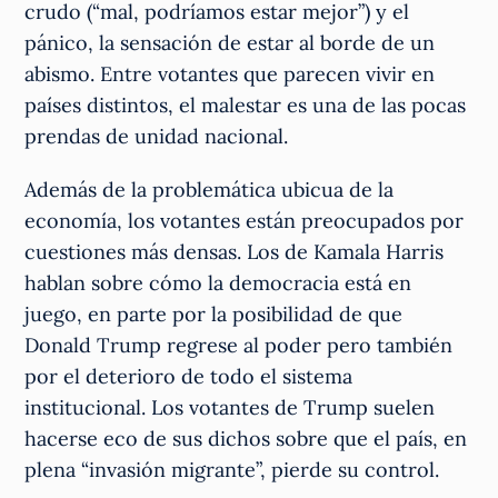
crudo (“mal, podríamos estar mejor”) y el
pánico, la sensación de estar al borde de un
abismo. Entre votantes que parecen vivir en
países distintos, el malestar es una de las pocas
prendas de unidad nacional.
Además de la problemática ubicua de la
economía, los votantes están preocupados por
cuestiones más densas. Los de Kamala Harris
hablan sobre cómo la democracia está en
juego, en parte por la posibilidad de que
Donald Trump regrese al poder pero también
por el deterioro de todo el sistema
institucional. Los votantes de Trump suelen
hacerse eco de sus dichos sobre que el país, en
plena “invasión migrante”, pierde su control.