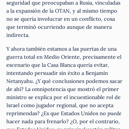
seguridad que preocupaban a Rusia, vinculadas
a la expansión de la OTAN, y al mismo tiempo
no se quería involucrar en un conflicto, cosa
que terminó ocurriendo aunque de manera
indirecta.
Y ahora también estamos a las puertas de una
guerra total en Medio Oriente, precisamente el
escenario que la Casa Blanca quería evitar,
intentando persuadir sin éxito a Benjamín
Netanyahu. ¿Y qué conclusiones podemos sacar
de ahí? La omnipotencia que mostró el primer
ministro se explica por el incuestionable rol de
Israel como jugador regional, que no acepta
reprimendas? ¿Es que Estados Unidos no
puede
hacer nada
para frenarlo? ¿O, por el contrario,