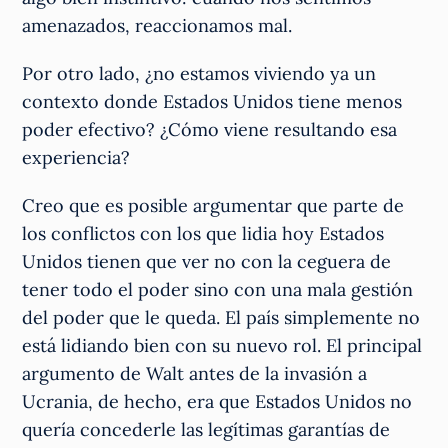
amenazados, reaccionamos mal.
Por otro lado, ¿no estamos viviendo ya un
contexto donde Estados Unidos tiene menos
poder efectivo? ¿Cómo viene resultando esa
experiencia?
Creo que es posible argumentar que parte de
los conflictos con los que lidia hoy Estados
Unidos tienen que ver no con la ceguera de
tener todo el poder sino con una mala gestión
del poder que le queda. El país simplemente no
está lidiando bien con su nuevo rol. El principal
argumento de Walt antes de la invasión a
Ucrania, de hecho, era que Estados Unidos no
quería concederle las legítimas garantías de