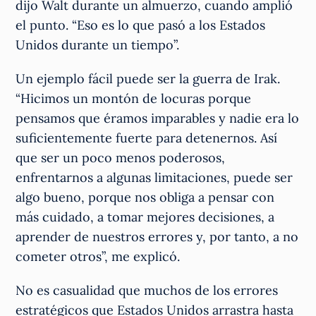
dijo Walt durante un almuerzo, cuando amplió
el punto. “Eso es lo que pasó a los Estados
Unidos durante un tiempo”.
Un ejemplo fácil puede ser la guerra de Irak.
“Hicimos un montón de locuras porque
pensamos que éramos imparables y nadie era lo
suficientemente fuerte para detenernos. Así
que ser un poco menos poderosos,
enfrentarnos a algunas limitaciones, puede ser
algo bueno, porque nos obliga a pensar con
más cuidado, a tomar mejores decisiones, a
aprender de nuestros errores y, por tanto, a no
cometer otros”, me explicó.
No es casualidad que muchos de los errores
estratégicos que Estados Unidos arrastra hasta