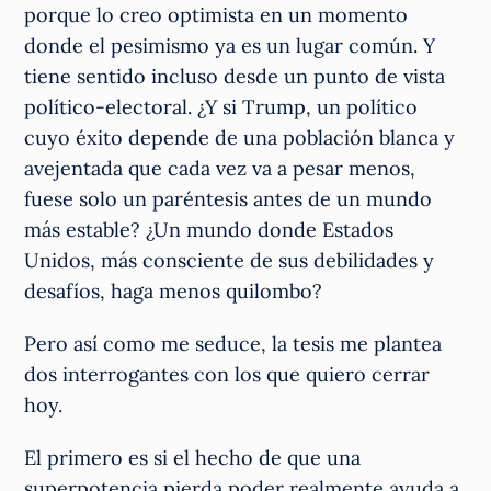
porque lo creo optimista en un momento
donde el pesimismo ya es un lugar común. Y
tiene sentido incluso desde un punto de vista
político-electoral. ¿Y si Trump, un político
cuyo éxito depende de una población blanca y
avejentada que cada vez va a pesar menos,
fuese solo un paréntesis antes de un mundo
más estable? ¿Un mundo donde Estados
Unidos, más consciente de sus debilidades y
desafíos, haga menos quilombo?
Pero así como me seduce, la tesis me plantea
dos interrogantes con los que quiero cerrar
hoy.
El primero es si el hecho de que una
superpotencia pierda poder realmente ayuda a