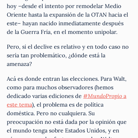
hoy –desde el intento por remodelar Medio
Oriente hasta la expansión de la OTAN hacia el
este– hayan nacido inmediatamente después
de la Guerra Fría, en el momento unipolar.
Pero, si el declive es relativo y en todo caso no
sería tan problemático, ¿dónde está la
amenaza?
Acá es donde entran las elecciones. Para Walt,
como para muchos observadores (hemos
dedicado varias ediciones de
#MundoPropio
a
este tema
), el problema es de política
doméstica. Pero no cualquiera. Su
preocupación no está dada por la opinión que
el mundo tenga sobre Estados Unidos, y en