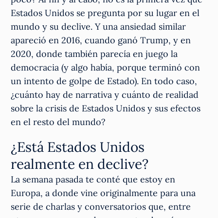
Estados Unidos se pregunta por su lugar en el
mundo y su declive. Y una ansiedad similar
apareció en 2016, cuando ganó Trump, y en
2020, donde también parecía en juego la
democracia (y algo había, porque terminó con
un intento de golpe de Estado). En todo caso,
¿cuánto hay de narrativa y cuánto de realidad
sobre la crisis de Estados Unidos y sus efectos
en el resto del mundo?
¿Está Estados Unidos
realmente en declive?
La semana pasada te conté que estoy en
Europa, a donde vine originalmente para una
serie de charlas y conversatorios que, entre