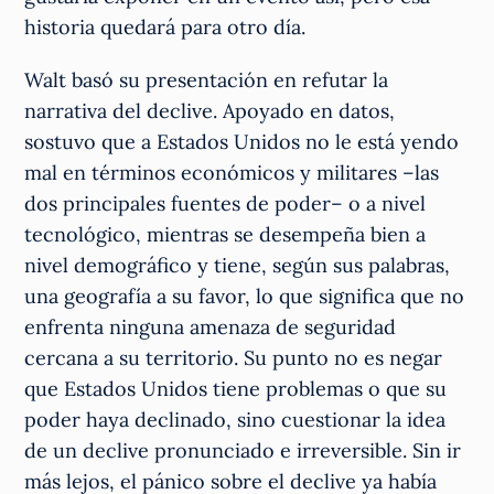
historia quedará para otro día.
Walt basó su presentación en refutar la
narrativa del declive. Apoyado en datos,
sostuvo que a Estados Unidos no le está yendo
mal en términos económicos y militares –las
dos principales fuentes de poder– o a nivel
tecnológico, mientras se desempeña bien a
nivel demográfico y tiene, según sus palabras,
una geografía a su favor, lo que significa que no
enfrenta ninguna amenaza de seguridad
cercana a su territorio. Su punto no es negar
que Estados Unidos tiene problemas o que su
poder haya declinado, sino cuestionar la idea
de un declive pronunciado e irreversible. Sin ir
más lejos, el pánico sobre el declive ya había