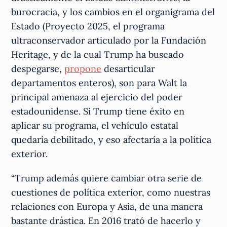
burocracia, y los cambios en el organigrama del
Estado (Proyecto 2025, el programa
ultraconservador articulado por la Fundación
Heritage, y de la cual Trump ha buscado
despegarse,
propone
desarticular
departamentos enteros), son para Walt la
principal amenaza al ejercicio del poder
estadounidense. Si Trump tiene éxito en
aplicar su programa, el vehículo estatal
quedaría debilitado, y eso afectaría a la política
exterior.
“Trump además quiere cambiar otra serie de
cuestiones de política exterior, como nuestras
relaciones con Europa y Asia, de una manera
bastante drástica. En 2016 trató de hacerlo y