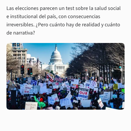
Las elecciones parecen un test sobre la salud social
e institucional del país, con consecuencias
irreversibles. ¿Pero cuánto hay de realidad y cuánto
de narrativa?