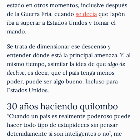
estado en otros momentos, inclusive después
de la Guerra Fría, cuando
se decía
que Japón
iba a superar a Estados Unidos y tomar el
mando.
Se trata de dimensionar ese descenso y
entender dónde está la principal amenaza. Y, al
mismo tiempo, asimilar la idea de que
algo de
declive,
es decir, que el país tenga menos
poder, puede ser algo bueno. Incluso para
Estados Unidos.
30 años haciendo quilombo
“Cuando un país es realmente poderoso puede
hacer todo tipo de estupideces sin pensar
detenidamente si son inteligentes o no”, me