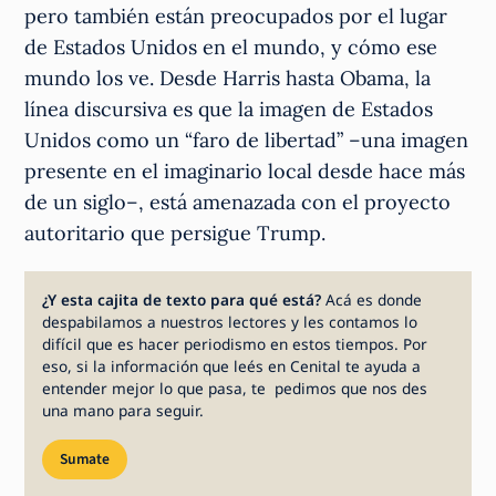
pero también están preocupados por el lugar
de Estados Unidos en el mundo, y cómo ese
mundo los ve. Desde Harris hasta Obama, la
línea discursiva es que la imagen de Estados
Unidos como un “faro de libertad” –una imagen
presente en el imaginario local desde hace más
de un siglo–, está amenazada con el proyecto
autoritario que persigue Trump.
¿Y esta cajita de texto para qué está?
Acá es donde
despabilamos a nuestros lectores y les contamos lo
difícil que es hacer periodismo en estos tiempos. Por
eso, si la información que leés en Cenital te ayuda a
entender mejor lo que pasa, te pedimos que nos des
una mano para seguir.
Sumate