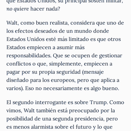
que Estados Unidos, su principal sostén militar,
no quiere
hacer nada?
Walt, como buen realista, considera que uno de
los efectos deseados de un mundo donde
Estados Unidos esté más limitado es que otros
Estados empiecen a asumir más
responsabilidades. Que se ocupen de gestionar
conflictos o que, simplemente, empiecen a
pagar por su propia seguridad (mensaje
diseñado para los europeos, pero que aplica a
varios). Eso no necesariamente es algo bueno.
El segundo interrogante es sobre Trump. Como
vimos, Walt también está preocupado por la
posibilidad de una segunda presidencia, pero
es menos alarmista sobre el futuro y lo que