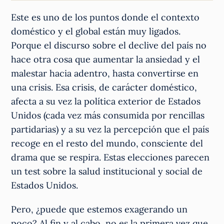
Este es uno de los puntos donde el contexto
doméstico y el global están muy ligados.
Porque el discurso sobre el declive del país no
hace otra cosa que aumentar la ansiedad y el
malestar hacia adentro, hasta convertirse en
una crisis. Esa crisis, de carácter doméstico,
afecta a su vez la política exterior de Estados
Unidos (cada vez más consumida por rencillas
partidarias) y a su vez la percepción que el país
recoge en el resto del mundo, consciente del
drama que se respira. Estas elecciones parecen
un test sobre la salud institucional y social de
Estados Unidos.
Pero, ¿puede que estemos exagerando un
poco? Al fin y al cabo, no es la primera vez que