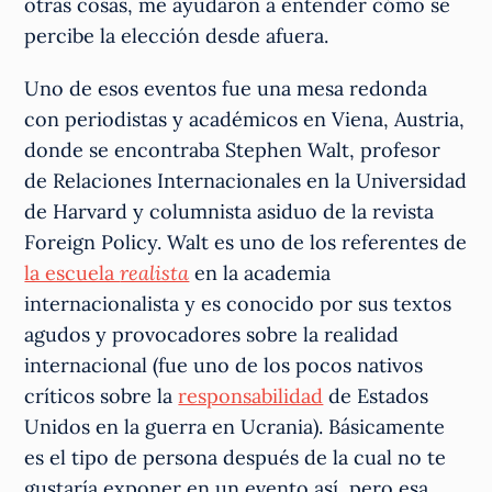
otras cosas, me ayudaron a entender cómo se
percibe la elección desde afuera.
Uno de esos eventos fue una mesa redonda
con periodistas y académicos en Viena, Austria,
donde se encontraba Stephen Walt, profesor
de Relaciones Internacionales en la Universidad
de Harvard y columnista asiduo de la revista
Foreign Policy. Walt es uno de los referentes de
la escuela
realista
en la academia
internacionalista y es conocido por sus textos
agudos y provocadores sobre la realidad
internacional (fue uno de los pocos nativos
críticos sobre la
responsabilidad
de Estados
Unidos en la guerra en Ucrania). Básicamente
es el tipo de persona después de la cual no te
gustaría exponer en un evento así, pero esa