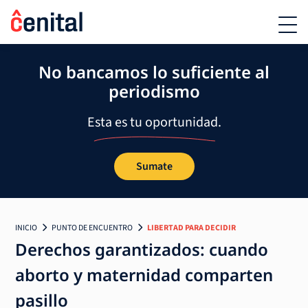
No bancamos lo suficiente al
periodismo
Esta es tu oportunidad.
Sumate
INICIO
PUNTO DE ENCUENTRO
LIBERTAD PARA DECIDIR
Derechos garantizados: cuando
aborto y maternidad comparten
pasillo