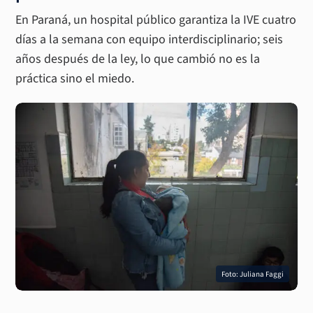
En Paraná, un hospital público garantiza la IVE cuatro
días a la semana con equipo interdisciplinario; seis
años después de la ley, lo que cambió no es la
práctica sino el miedo.
Foto: Juliana Faggi