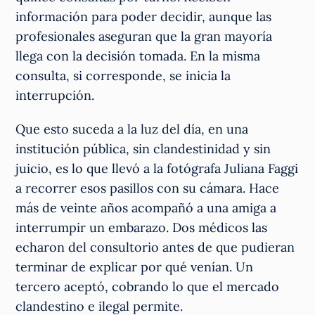
información para poder decidir, aunque las
profesionales aseguran que la gran mayoría
llega con la decisión tomada. En la misma
consulta, si corresponde, se inicia la
interrupción.
Que esto suceda a la luz del día, en una
institución pública, sin clandestinidad y sin
juicio, es lo que llevó a la fotógrafa Juliana Faggi
a recorrer esos pasillos con su cámara. Hace
más de veinte años acompañó a una amiga a
interrumpir un embarazo. Dos médicos las
echaron del consultorio antes de que pudieran
terminar de explicar por qué venían. Un
tercero aceptó, cobrando lo que el mercado
clandestino e ilegal permite.