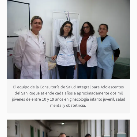
El equipo de la Consultoría de Salud Integral para Adolescentes
del San Roque atiende cada años a aproximadamente dos mil
jóvenes de entre 10 y 19 años en ginecología infanto juvenil, salud
mental y obstetricia.