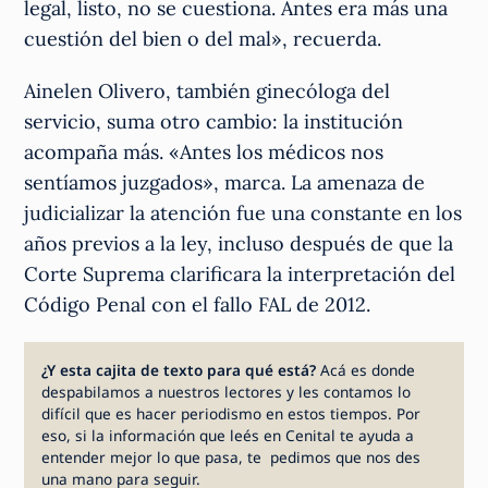
legal, listo, no se cuestiona. Antes era más una
cuestión del bien o del mal», recuerda.
Ainelen Olivero, también ginecóloga del
servicio, suma otro cambio: la institución
acompaña más. «Antes los médicos nos
sentíamos juzgados», marca. La amenaza de
judicializar la atención fue una constante en los
años previos a la ley, incluso después de que la
Corte Suprema clarificara la interpretación del
Código Penal con el fallo FAL de 2012.
¿Y esta cajita de texto para qué está?
Acá es donde
despabilamos a nuestros lectores y les contamos lo
difícil que es hacer periodismo en estos tiempos. Por
eso, si la información que leés en Cenital te ayuda a
entender mejor lo que pasa, te pedimos que nos des
una mano para seguir.