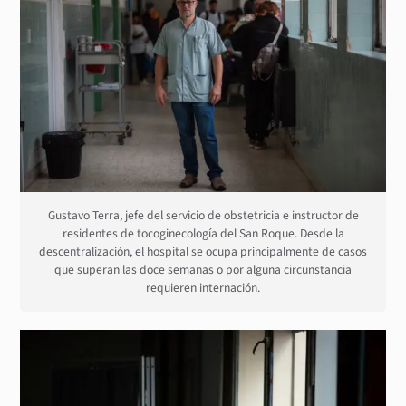
Gustavo Terra, jefe del servicio de obstetricia e instructor de
residentes de tocoginecología del San Roque. Desde la
descentralización, el hospital se ocupa principalmente de casos
que superan las doce semanas o por alguna circunstancia
requieren internación.