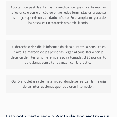
Abortar con pastillas. La misma medicación que durante muchos
años circuló como un código entre redes feministas es la que se
usa bajo supervisión y cuidado médico. En la amplia mayoría de
los casos es un tratamiento ambulatorio.
El derecho a decidir: la información clara durante la consulta es
clave. La mayoría de las personas llegan al consultorio con la
decisión de interrumpir el embarazo ya tomada. El 90 por ciento
de quienes consultan avanzan con la práctica.
Quirófano del área de maternidad, donde se realizan la minoría
de las interrupciones que requieren internación.
Esta nota pertenece a
Punto de Encuentro — un