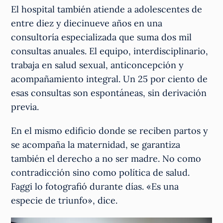
El hospital también atiende a adolescentes de
entre diez y diecinueve años en una
consultoría especializada que suma dos mil
consultas anuales. El equipo, interdisciplinario,
trabaja en salud sexual, anticoncepción y
acompañamiento integral. Un 25 por ciento de
esas consultas son espontáneas, sin derivación
previa.
En el mismo edificio donde se reciben partos y
se acompaña la maternidad, se garantiza
también el derecho a no ser madre. No como
contradicción sino como política de salud.
Faggi lo fotografió durante días. «Es una
especie de triunfo», dice.