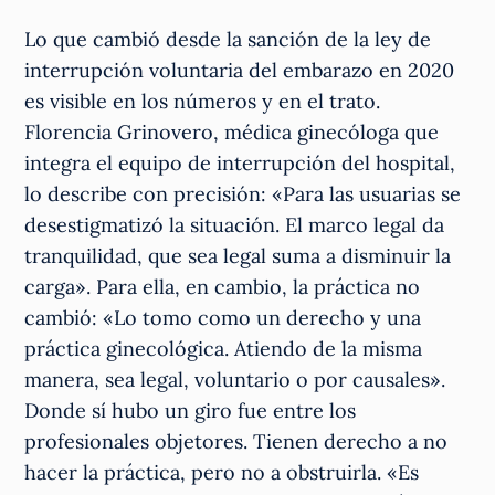
Lo que cambió desde la sanción de la ley de
interrupción voluntaria del embarazo en 2020
es visible en los números y en el trato.
Florencia Grinovero, médica ginecóloga que
integra el equipo de interrupción del hospital,
lo describe con precisión: «Para las usuarias se
desestigmatizó la situación. El marco legal da
tranquilidad, que sea legal suma a disminuir la
carga». Para ella, en cambio, la práctica no
cambió: «Lo tomo como un derecho y una
práctica ginecológica. Atiendo de la misma
manera, sea legal, voluntario o por causales».
Donde sí hubo un giro fue entre los
profesionales objetores. Tienen derecho a no
hacer la práctica, pero no a obstruirla. «Es