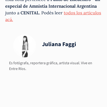
especial de Amnistía Internacional Argentina
junto a
CENITAL
. Podés leer
todos los artículos
acá.
Juliana Faggi
Es fotógrafa, reportera gráfica, artista visual. Vive en
Entre Ríos.