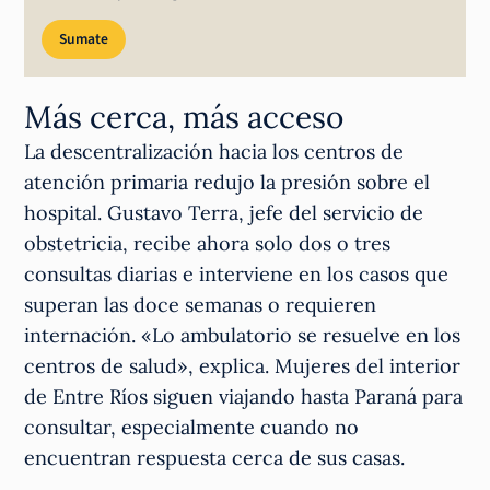
Sumate
Más cerca, más acceso
La descentralización hacia los centros de
atención primaria redujo la presión sobre el
hospital. Gustavo Terra, jefe del servicio de
obstetricia, recibe ahora solo dos o tres
consultas diarias e interviene en los casos que
superan las doce semanas o requieren
internación. «Lo ambulatorio se resuelve en los
centros de salud», explica. Mujeres del interior
de Entre Ríos siguen viajando hasta Paraná para
consultar, especialmente cuando no
encuentran respuesta cerca de sus casas.