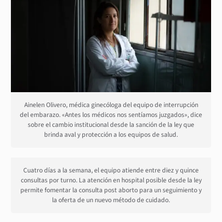
Ainelen Olivero, médica ginecóloga del equipo de interrupción
del embarazo. «Antes los médicos nos sentíamos juzgados», dice
sobre el cambio institucional desde la sanción de la ley que
brinda aval y protección a los equipos de salud.
Cuatro días a la semana, el equipo atiende entre diez y quince
consultas por turno. La atención en hospital posible desde la ley
permite fomentar la consulta post aborto para un seguimiento y
la oferta de un nuevo método de cuidado.