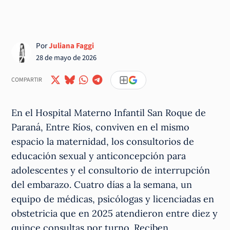
Por
Juliana Faggi
28 de mayo de 2026
COMPARTIR
En el Hospital Materno Infantil San Roque de
Paraná, Entre Ríos, conviven en el mismo
espacio la maternidad, los consultorios de
educación sexual y anticoncepción para
adolescentes y el consultorio de interrupción
del embarazo. Cuatro días a la semana, un
equipo de médicas, psicólogas y licenciadas en
obstetricia que en 2025 atendieron entre diez y
quince consultas por turno. Reciben