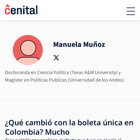
Manuela Muñoz
Doctoranda en Ciencia Política (Texas A&M University) y
Magíster en Políticas Publicas (Universidad de los Andes).
¿Qué cambió con la boleta única en
Colombia? Mucho