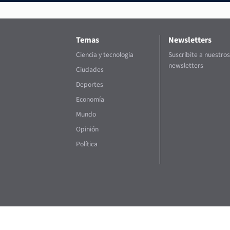
Temas
Newsletters
Ciencia y tecnología
Suscribite a nuestros
newsletters
Ciudades
Deportes
Economía
Mundo
Opinión
Política