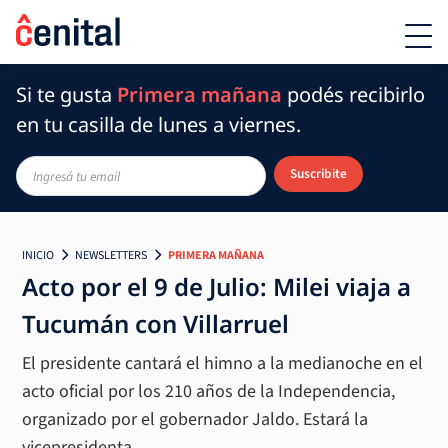
Si te gusta
Primera mañana
podés recibirlo
en tu casilla de lunes a viernes.
Suscribite
INICIO
NEWSLETTERS
PRIMERA MAÑANA
Acto por el 9 de Julio: Milei viaja a
Tucumán con Villarruel
El presidente cantará el himno a la medianoche en el
acto oficial por los 210 años de la Independencia,
organizado por el gobernador Jaldo. Estará la
vicepresidenta.