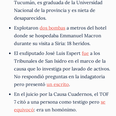
Tucumán, es graduada de la Universidad
Nacional de la provincia y es nieta de
desaparecidos.
Explotaron
dos bombas
a metros del hotel
donde se hospedaba Emmanuel Macron
durante su visita a Siria: 18 heridos.
El exdiputado José Luis Espert
fue
a los
Tribunales de San Isidro en el marco de la
causa que lo investiga por lavado de activos.
No respondió preguntas en la indagatoria
pero presentó
un escrito
.
En el juicio por la Causa Cuadernos, el TOF
7 citó a una persona como testigo pero
se
equivocó
: era un homónimo.