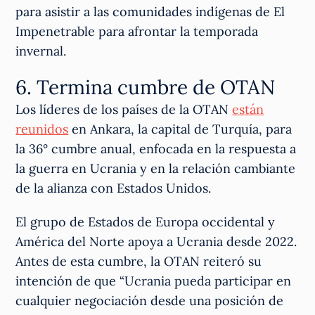
para asistir a las comunidades indígenas de El
Impenetrable para afrontar la temporada
invernal.
6. Termina cumbre de OTAN
Los líderes de los países de la OTAN
están
reunidos
en Ankara, la capital de Turquía, para
la 36° cumbre anual, enfocada en la respuesta a
la guerra en Ucrania y en la relación cambiante
de la alianza con Estados Unidos.
El grupo de Estados de Europa occidental y
América del Norte apoya a Ucrania desde 2022.
Antes de esta cumbre, la OTAN reiteró su
intención de que “Ucrania pueda participar en
cualquier negociación desde una posición de