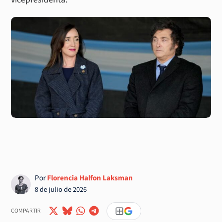
Por
Florencia Halfon Laksman
8 de julio de 2026
COMPARTIR