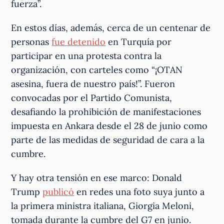
fuerza”.
En estos días, además, cerca de un centenar de
personas
fue detenido
en Turquía por
participar en una protesta contra la
organización, con carteles como “¡OTAN
asesina, fuera de nuestro país!”. Fueron
convocadas por el Partido Comunista,
desafiando la prohibición de manifestaciones
impuesta en Ankara desde el 28 de junio como
parte de las medidas de seguridad de cara a la
cumbre.
Y hay otra tensión en ese marco: Donald
Trump
publicó
en redes una foto suya junto a
la primera ministra italiana, Giorgia Meloni,
tomada durante la cumbre del G7 en junio.