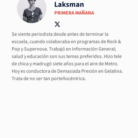
Laksman
PRIMERA MAÑANA
Se siente periodista desde antes de terminar la
escuela, cuando colaboraba en programas de Rock &
Pop y Supernova. Trabajó en Información General;
salud y educación son sus temas preferidos. Hizo tele
de chica y madrugó siete años para el aire de Metro.
Hoy es conductora de Demasiada Presión en Gelatina.
Trata de no ser tan porteñocéntrica.