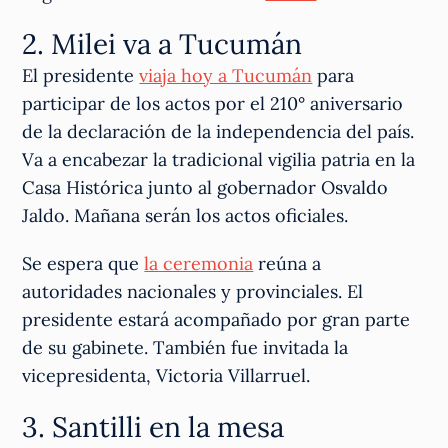
2. Milei va a Tucumán
El presidente
viaja hoy a Tucumán
para
participar de los actos por el 210° aniversario
de la declaración de la independencia del país.
Va a encabezar la tradicional vigilia patria en la
Casa Histórica junto al gobernador Osvaldo
Jaldo. Mañana serán los actos oficiales.
Se espera que
la ceremonia
reúna a
autoridades nacionales y provinciales. El
presidente estará acompañado por gran parte
de su gabinete. También fue invitada la
vicepresidenta, Victoria Villarruel.
3. Santilli en la mesa