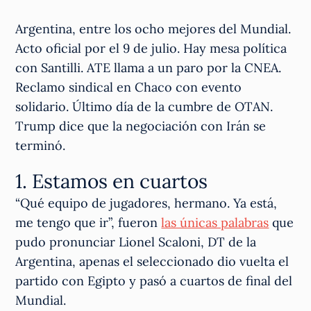
Argentina, entre los ocho mejores del Mundial.
Acto oficial por el 9 de julio. Hay mesa política
con Santilli. ATE llama a un paro por la CNEA.
Reclamo sindical en Chaco con evento
solidario. Último día de la cumbre de OTAN.
Trump dice que la negociación con Irán se
terminó.
1. Estamos en cuartos
“Qué equipo de jugadores, hermano. Ya está,
me tengo que ir”, fueron
las únicas palabras
que
pudo pronunciar Lionel Scaloni, DT de la
Argentina, apenas el seleccionado dio vuelta el
partido con Egipto y pasó a cuartos de final del
Mundial.