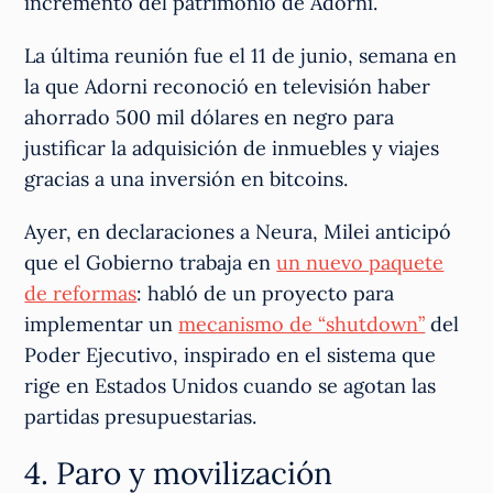
incremento del patrimonio de Adorni.
La última reunión fue el 11 de junio, semana en
la que Adorni reconoció en televisión haber
ahorrado 500 mil dólares en negro para
justificar la adquisición de inmuebles y viajes
gracias a una inversión en bitcoins.
Ayer, en declaraciones a Neura, Milei anticipó
que el Gobierno trabaja en
un nuevo paquete
de reformas
: habló de un proyecto para
implementar un
mecanismo de “shutdown”
del
Poder Ejecutivo, inspirado en el sistema que
rige en Estados Unidos cuando se agotan las
partidas presupuestarias.
4. Paro y movilización