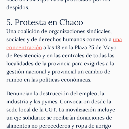
despidos.
5. Protesta en Chaco
Una coalición de organizaciones sindicales,
sociales y de derechos humanos convocó a
una
concentración
a las 18 en la Plaza 25 de Mayo
de Resistencia y en las centrales de todas las
localidades de la provincia para exigirles a la
gestión nacional y provincial un cambio de
rumbo en las políticas económicas.
Denuncian la destrucción del empleo, la
industria y las pymes. Convocaron desde la
sede local de la CGT. La movilización incluye
un eje solidario: se recibirán donaciones de
alimentos no perecederos y ropa de abrigo