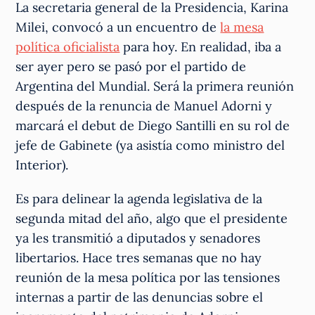
La secretaria general de la Presidencia, Karina
Milei, convocó a un encuentro de
la mesa
política oficialista
para hoy. En realidad, iba a
ser ayer pero se pasó por el partido de
Argentina del Mundial. Será la primera reunión
después de la renuncia de Manuel Adorni y
marcará el debut de Diego Santilli en su rol de
jefe de Gabinete (ya asistía como ministro del
Interior).
Es para delinear la agenda legislativa de la
segunda mitad del año, algo que el presidente
ya les transmitió a diputados y senadores
libertarios. Hace tres semanas que no hay
reunión de la mesa política por las tensiones
internas a partir de las denuncias sobre el