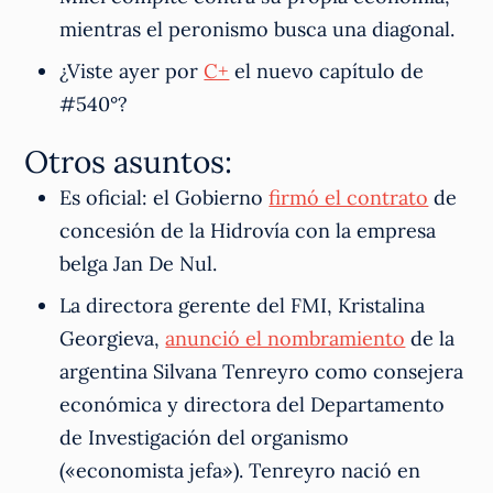
mientras el peronismo busca una diagonal.
¿Viste ayer por
C+
el nuevo capítulo de
#540°?
Otros asuntos:
Es oficial: el Gobierno
firmó el contrato
de
concesión de la Hidrovía con la empresa
belga Jan De Nul.
La directora gerente del FMI, Kristalina
Georgieva,
anunció el nombramiento
de la
argentina Silvana Tenreyro como consejera
económica y directora del Departamento
de Investigación del organismo
(«economista jefa»). Tenreyro nació en