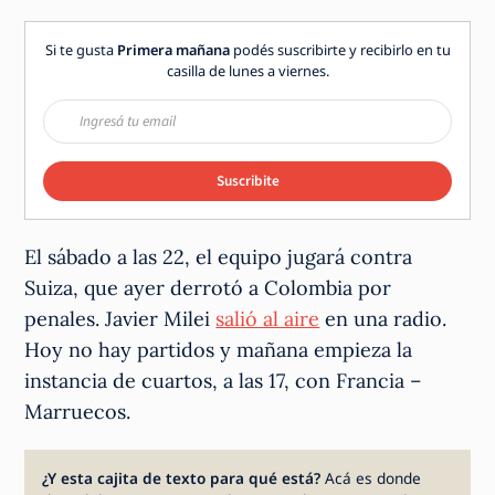
Si te gusta
Primera mañana
podés suscribirte y recibirlo en tu
casilla de lunes a viernes.
Suscribite
El sábado a las 22, el equipo jugará contra
Suiza, que ayer derrotó a Colombia por
penales. Javier Milei
salió al aire
en una radio.
Hoy no hay partidos y mañana empieza la
instancia de cuartos, a las 17, con Francia –
Marruecos.
¿Y esta cajita de texto para qué está?
Acá es donde