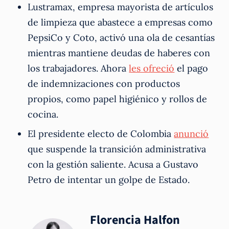
Lustramax, empresa mayorista de artículos
de limpieza que abastece a empresas como
PepsiCo y Coto, activó una ola de cesantías
mientras mantiene deudas de haberes con
los trabajadores. Ahora
les ofreció
el pago
de indemnizaciones con productos
propios, como papel higiénico y rollos de
cocina.
El presidente electo de Colombia
anunció
que suspende la transición administrativa
con la gestión saliente. Acusa a Gustavo
Petro de intentar un golpe de Estado.
Florencia Halfon