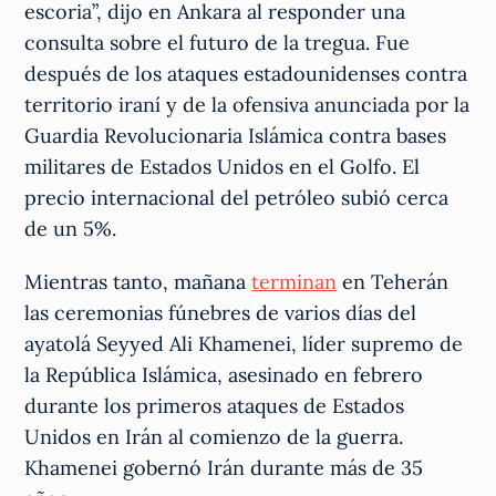
escoria”, dijo en Ankara al responder una
consulta sobre el futuro de la tregua. Fue
después de los ataques estadounidenses contra
territorio iraní y de la ofensiva anunciada por la
Guardia Revolucionaria Islámica contra bases
militares de Estados Unidos en el Golfo. El
precio internacional del petróleo subió cerca
de un 5%.
Mientras tanto, mañana
terminan
en Teherán
las ceremonias fúnebres de varios días del
ayatolá Seyyed Ali Khamenei, líder supremo de
la República Islámica, asesinado en febrero
durante los primeros ataques de Estados
Unidos en Irán al comienzo de la guerra.
Khamenei gobernó Irán durante más de 35