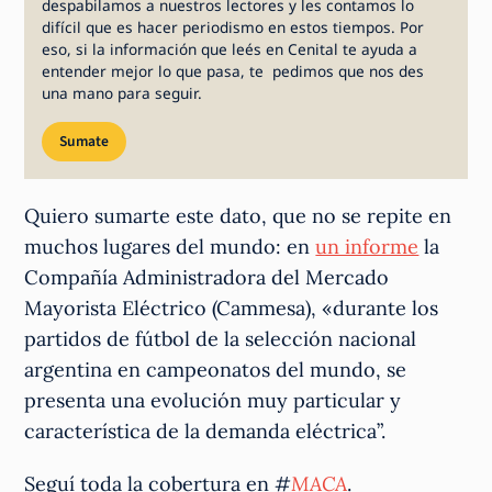
despabilamos a nuestros lectores y les contamos lo
difícil que es hacer periodismo en estos tiempos. Por
eso, si la información que leés en Cenital te ayuda a
entender mejor lo que pasa, te pedimos que nos des
una mano para seguir.
Sumate
Quiero sumarte este dato, que no se repite en
muchos lugares del mundo: en
un informe
la
Compañía Administradora del Mercado
Mayorista Eléctrico (Cammesa), «durante los
partidos de fútbol de la selección nacional
argentina en campeonatos del mundo, se
presenta una evolución muy particular y
característica de la demanda eléctrica”.
Seguí toda la cobertura en #
MACA
.