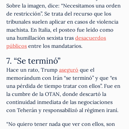
Sobre la imagen, dice: “Necesitamos una orden
de restricción”. Se trata del recurso que los
tribunales suelen aplicar en casos de violencia
machista. En Italia, el posteo fue leído como
una humillación sexista tras
desacuerdos
públicos
entre los mandatarios.
7. “Se terminó”
Hace un rato, Trump
aseguró
que el
memorándum con Irán “se terminó” y que “es
una pérdida de tiempo tratar con ellos”. Fue en
la cumbre de la OTAN, donde descartó la
continuidad inmediata de las negociaciones
con Teherán y responsabilizó al régimen iraní.
“No quiero tener nada que ver con ellos, son