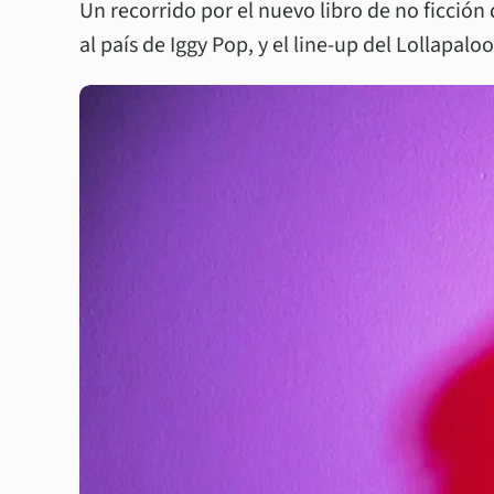
Un recorrido por el nuevo libro de no ficción
al país de Iggy Pop, y el line-up del Lollapalo