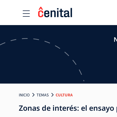
N
INICIO
TEMAS
CULTURA
Zonas de interés: el ensayo