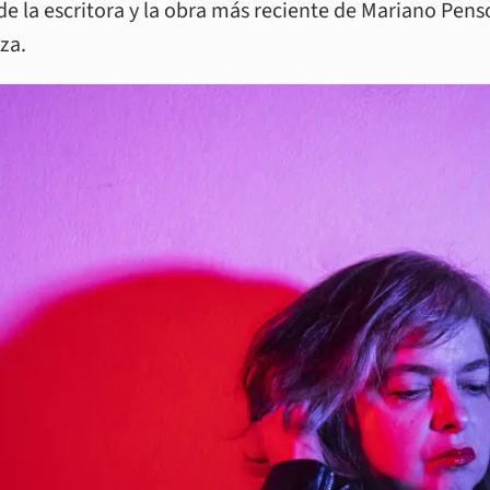
 de la escritora y la obra más reciente de Mariano Pens
oza.