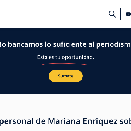
o bancamos lo suficiente al periodis
Esta es tu oportunidad.
Sumate
 personal de Mariana Enriquez sob