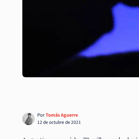
Por
Tomás Aguerre
12 de octubre de 2021