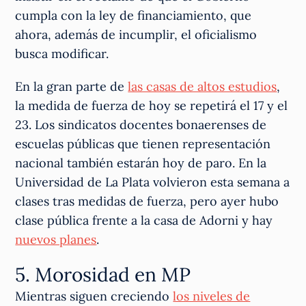
cumpla con la ley de financiamiento, que
ahora, además de incumplir, el oficialismo
busca modificar.
En la gran parte de
las casas de altos estudios
,
la medida de fuerza de hoy se repetirá el 17 y el
23. Los sindicatos docentes bonaerenses de
escuelas públicas que tienen representación
nacional también estarán hoy de paro. En la
Universidad de La Plata volvieron esta semana a
clases tras medidas de fuerza, pero ayer hubo
clase pública frente a la casa de Adorni y hay
nuevos planes
.
5. Morosidad en MP
Mientras siguen creciendo
los niveles de