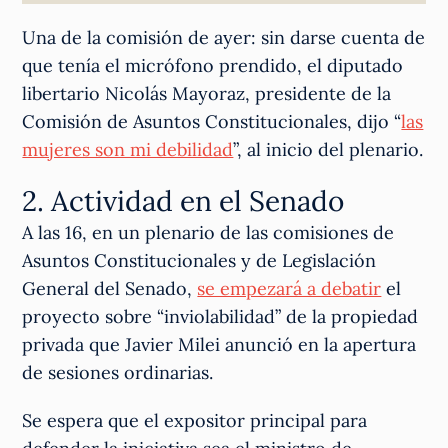
Una de la comisión de ayer: sin darse cuenta de
que tenía el micrófono prendido, el diputado
libertario Nicolás Mayoraz, presidente de la
Comisión de Asuntos Constitucionales, dijo “
las
mujeres son mi debilidad
”, al inicio del plenario.
2. Actividad en el Senado
A las 16, en un plenario de las comisiones de
Asuntos Constitucionales y de Legislación
General del Senado,
se empezará a debatir
el
proyecto sobre “inviolabilidad” de la propiedad
privada que Javier Milei anunció en la apertura
de sesiones ordinarias.
Se espera que el expositor principal para