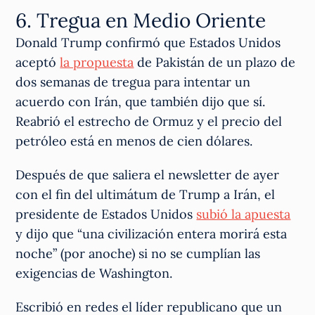
6. Tregua en Medio Oriente
Donald Trump confirmó que Estados Unidos
aceptó
la propuesta
de Pakistán de un plazo de
dos semanas de tregua para intentar un
acuerdo con Irán, que también dijo que sí.
Reabrió el estrecho de Ormuz y el precio del
petróleo está en menos de cien dólares.
Después de que saliera el newsletter de ayer
con el fin del ultimátum de Trump a Irán, el
presidente de Estados Unidos
subió la apuesta
y dijo que “una civilización entera morirá esta
noche” (por anoche) si no se cumplían las
exigencias de Washington.
Escribió en redes el líder republicano que un