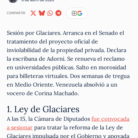
COMPARTIR
Sesión por Glaciares. Arranca en el Senado el
tratamiento del proyecto oficial de
inviolabilidad de la propiedad privada. Declara
la escribana de Adorni. Se renueva el reclamo
en universidades públicas. Salto en morosidad
para billeteras virtuales. Dos semanas de tregua
en Medio Oriente. Venezuela absolvió a un
vocero de Corina Machado.
1. Ley de Glaciares
A las 15, la Cámara de Diputados
fue convocada
a sesionar
para tratar la reforma de la Ley de
Glaciares impulsada por el Gobierno y apoyada