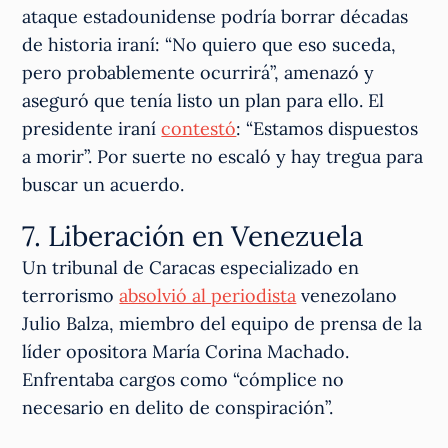
ataque estadounidense podría borrar décadas
de historia iraní: “No quiero que eso suceda,
pero probablemente ocurrirá”, amenazó y
aseguró que tenía listo un plan para ello. El
presidente iraní
contestó
: “Estamos dispuestos
a morir”. Por suerte no escaló y hay tregua para
buscar un acuerdo.
7. Liberación en Venezuela
Un tribunal de Caracas especializado en
terrorismo
absolvió al periodista
venezolano
Julio Balza, miembro del equipo de prensa de la
líder opositora María Corina Machado.
Enfrentaba cargos como “cómplice no
necesario en delito de conspiración”.