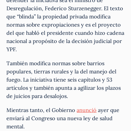
defender la iniciativa sea el ministro de
Desregulación, Federico Sturzenegger. El texto
que “blinda” la propiedad privada modifica
normas sobre expropiaciones y es el proyecto
del que habló el presidente cuando hizo cadena
nacional a propósito de la decisión judicial por
YPF.
También modifica normas sobre barrios
populares, tierras rurales y la del manejo del
fuego. La iniciativa tiene seis capítulos y 53
artículos y también apunta a agilizar los plazos
de juicios para desalojos.
Mientras tanto, el Gobierno
anunció
ayer que
enviará al Congreso una nueva ley de salud
mental.