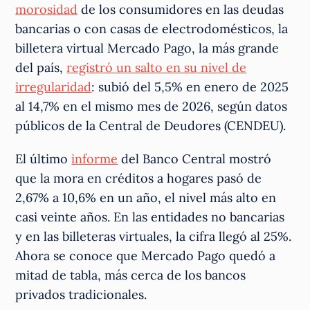
morosidad
de los consumidores en las deudas
bancarias o con casas de electrodomésticos, la
billetera virtual Mercado Pago, la más grande
del país,
registró un salto en su nivel de
irregularidad
: subió del 5,5% en enero de 2025
al 14,7% en el mismo mes de 2026, según datos
públicos de la Central de Deudores (CENDEU).
El último
informe
del Banco Central mostró
que la mora en créditos a hogares pasó de
2,67% a 10,6% en un año, el nivel más alto en
casi veinte años. En las entidades no bancarias
y en las billeteras virtuales, la cifra llegó al 25%.
Ahora se conoce que Mercado Pago quedó a
mitad de tabla, más cerca de los bancos
privados tradicionales.