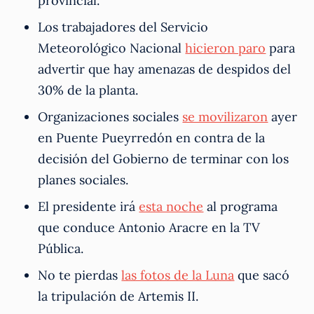
provincial.
Los trabajadores del Servicio
Meteorológico Nacional
hicieron paro
para
advertir que hay amenazas de despidos del
30% de la planta.
Organizaciones sociales
se movilizaron
ayer
en Puente Pueyrredón en contra de la
decisión del Gobierno de terminar con los
planes sociales.
El presidente irá
esta noche
al programa
que conduce Antonio Aracre en la TV
Pública.
No te pierdas
las fotos de la Luna
que sacó
la tripulación de Artemis II.