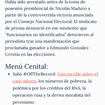
Había sido arrestado antes de la toma de
posesión presidencial de Nicolás Maduro a
partir de la controvertida victoria anunciada
por el Consejo Nacional Electoral. El sindicato
de prensa denunció en ese momento que
“funcionarios no identificados” detuvieron al
periodista tras una manifestación que
proclamaba ganador a Edmundo González
Urrutia en las elecciones.
Menú Cenital:
Salió #OffTheRecord:
Iván escribe sobre el
caso Adorni
, los números de pobreza, la
polémica por los créditos del BNA, la
operación rusa y la deriva moralista del
peronismo.