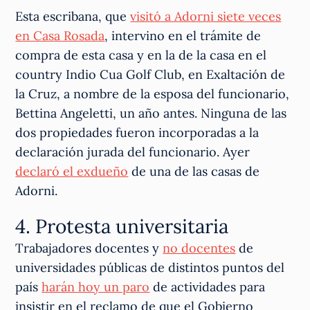
Esta escribana, que
visitó a Adorni siete veces
en Casa Rosada
, intervino en el trámite de
compra de esta casa y en la de la casa en el
country Indio Cua Golf Club, en Exaltación de
la Cruz, a nombre de la esposa del funcionario,
Bettina Angeletti, un año antes. Ninguna de las
dos propiedades fueron incorporadas a la
declaración jurada del funcionario. Ayer
declaró el exdueño
de una de las casas de
Adorni.
4. Protesta universitaria
Trabajadores docentes y
no docentes
de
universidades públicas de distintos puntos del
país
harán hoy un paro
de actividades para
insistir en el reclamo de que el Gobierno