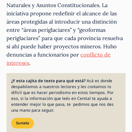
Naturales y Asuntos Constitucionales. La
iniciativa propone redefinir el alcance de las
áreas protegidas al introducir una distinción
entre “áreas periglaciares” y “geoformas
periglaciares” para que cada provincia resuelva
si ahí puede haber proyectos mineros. Hubo
denuncias a funcionarios por
conflicto de
intereses
.
¿Y esta cajita de texto para qué está?
Acá es donde
despabilamos a nuestros lectores y les contamos lo
difícil que es hacer periodismo en estos tiempos. Por
eso, si la información que leés en Cenital te ayuda a
entender mejor lo que pasa, te pedimos que nos des
una mano para seguir.
Sumate