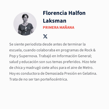
Florencia Halfon
Laksman
PRIMERA MAÑANA
Se siente periodista desde antes de terminar la
escuela, cuando colaboraba en programas de Rock &
Pop y Supernova. Trabajó en Información General;
salud y educación son sus temas preferidos. Hizo tele
de chica y madrugó siete años para el aire de Metro.
Hoy es conductora de Demasiada Presión en Gelatina.
Trata de no ser tan porteñocéntrica.