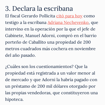
3. Declara la escribana
El fiscal Gerardo Pollicita
citó para hoy
como
testigo a la escribana
Adriana Nechevenko
, que
intervino en la operación por la que el jefe de
Gabinete, Manuel Adorni, compró en el barrio
porteño de Caballito una propiedad de 200
metros cuadrados más cochera en noviembre
del año pasado.
¿Cuáles son los cuestionamientos? Que la
propiedad está registrada a un valor menor al
de mercado y que Adorni la habría pagado con
un préstamo de 200 mil dólares otorgado por
las propias vendedoras, que constituyeron una
hipoteca.