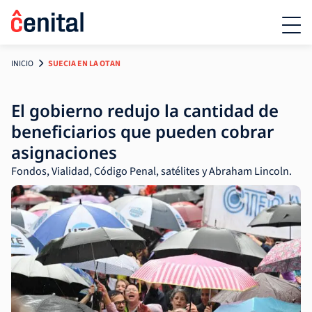
INICIO
SUECIA EN LA OTAN
El gobierno redujo la cantidad de
beneficiarios que pueden cobrar
asignaciones
Fondos, Vialidad, Código Penal, satélites y Abraham Lincoln.