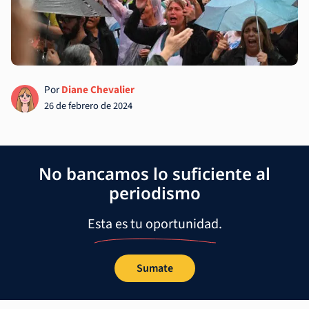
Por
Diane Chevalier
26 de febrero de 2024
No bancamos lo suficiente al
periodismo
Esta es tu oportunidad.
Sumate