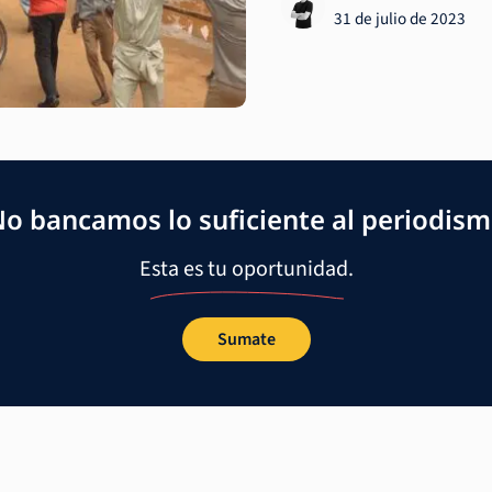
31 de julio de 2023
o bancamos lo suficiente al periodis
Esta es tu oportunidad.
Sumate