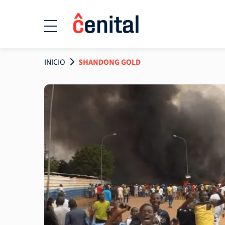
INICIO
SHANDONG GOLD