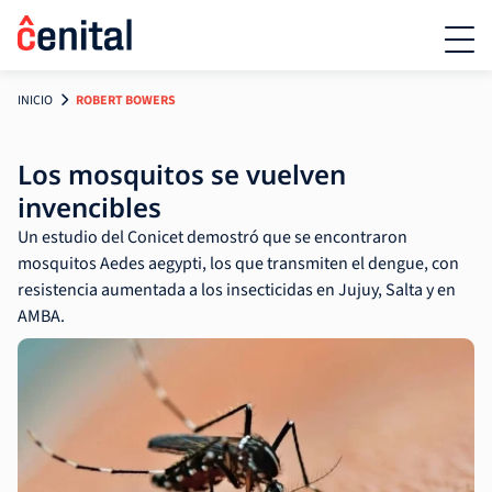
INICIO
ROBERT BOWERS
Los mosquitos se vuelven
invencibles
Un estudio del Conicet demostró que se encontraron
mosquitos Aedes aegypti, los que transmiten el dengue, con
resistencia aumentada a los insecticidas en Jujuy, Salta y en
AMBA.