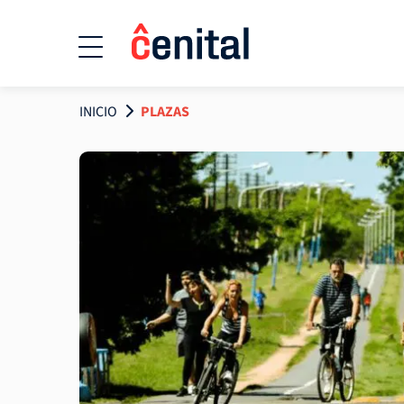
INICIO
PLAZAS