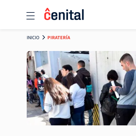
INICIO
PIRATERÍA