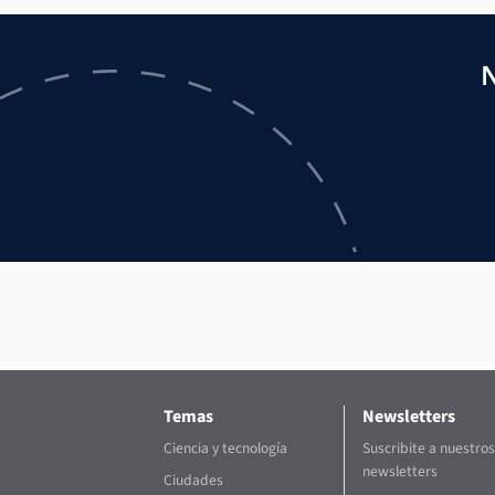
N
Temas
Newsletters
Ciencia y tecnología
Suscribite a nuestros
newsletters
Ciudades