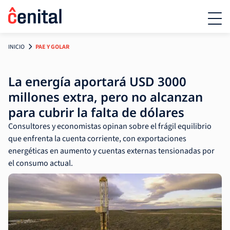
INICIO
PAE Y GOLAR
La energía aportará USD 3000
millones extra, pero no alcanzan
para cubrir la falta de dólares
Consultores y economistas opinan sobre el frágil equilibrio
que enfrenta la cuenta corriente, con exportaciones
energéticas en aumento y cuentas externas tensionadas por
el consumo actual.