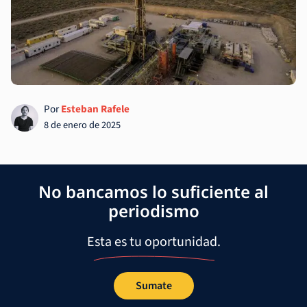
Por
Esteban Rafele
8 de enero de 2025
No bancamos lo suficiente al
periodismo
Esta es tu oportunidad.
Sumate